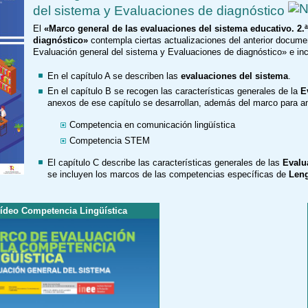
del sistema y Evaluaciones de diagnóstico
El
«Marco general de las evaluaciones del sistema educativo. 2.
diagnóstico»
contempla ciertas actualizaciones del anterior docume
Evaluación general del sistema y Evaluaciones de diagnóstico» e inc
En el capítulo A se describen las
evaluaciones del sistema
.
En el capítulo B se recogen las características generales de la
E
anexos de ese capítulo se desarrollan, además del marco para an
Competencia en comunicación lingüística
Competencia STEM
El capítulo C describe las características generales de las
Evalu
se incluyen los marcos de las competencias específicas de
Leng
ídeo Competencia Lingüística