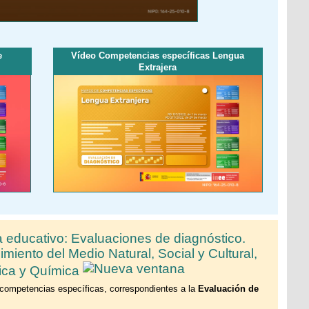
e
Vídeo Competencias específicas Lengua
Extrajera
 educativo: Evaluaciones de diagnóstico.
ento del Medio Natural, Social y Cultural,
sica y Química
 competencias específicas, correspondientes a la
Evaluación de