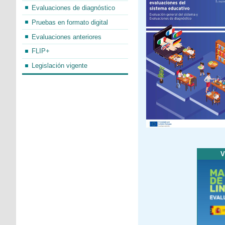
Evaluaciones de diagnóstico
Pruebas en formato digital
Evaluaciones anteriores
FLIP+
Legislación vigente
V