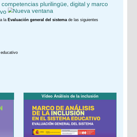
competencias plurilingüe, digital y marco
ivo
 a la
Evaluación general del sistema
de las siguientes
 educativo
Vídeo Análisis de la inclusión