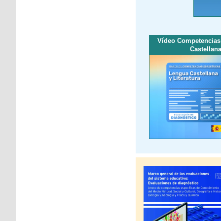
Vídeo Competencias 
Castellana