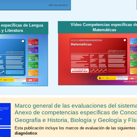
Vídeo Competencias específicas d
específicas de Lengua
Matemáticas
 y Literatura
Marco general de las evaluaciones del sistema
Anexo de competencias específicas de Conocimi
Geografía e Historia, Biología y Geología y Fí
Esta publicación incluye los marcos de evaluación de las siguientes
diagnóstico
: