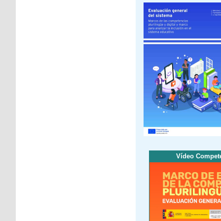
Vídeo Compete