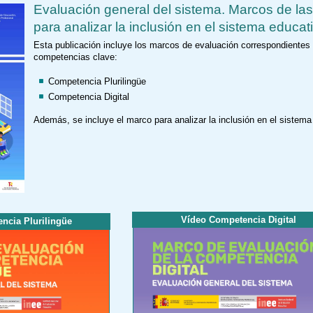
Evaluación general del sistema. Marcos de las 
para analizar la inclusión en el sistema educat
Esta publicación incluye los marcos de evaluación correspondientes
competencias clave:
Competencia Plurilingüe
Competencia Digital
Además, se incluye el marco para analizar la inclusión en el sistema
Vídeo Competencia Digital
ncia Plurilingüe