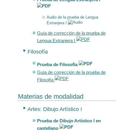
Audio de la prueba de Lengua
Extranjera I
Guía de corrección de la prueba de
Lengua Extranjera I
Filosofía
Prueba de Filosofía
Guía de corrección de la prueba de
Filosofía
Materias de modalidad
Artes: Dibujo Artístico I
Prueba de Dibujo Artístico I en
castellano