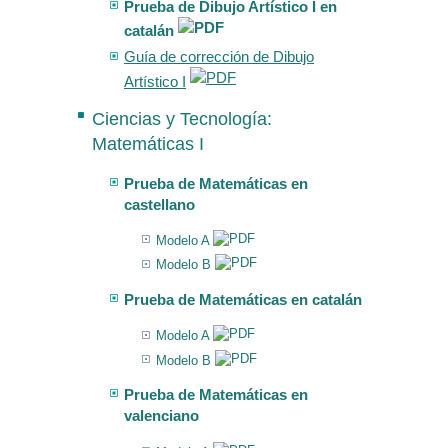
Prueba de Dibujo Artístico I en
catalán
Guía de corrección de Dibujo
Artístico I
Ciencias y Tecnología:
Matemáticas I
Prueba de Matemáticas en
castellano
Modelo A
Modelo B
Prueba de Matemáticas en catalán
Modelo A
Modelo B
Prueba de Matemáticas en
valenciano