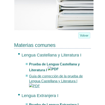
Volver
Materias comunes
Lengua Castellana y Literatura I
Prueba de Lengua Castellana y
Literatura I
Guía de corrección de la prueba de
Lengua Castellana y Literatura I
Lengua Extranjera I
Prueba de Lengua Extranjera I