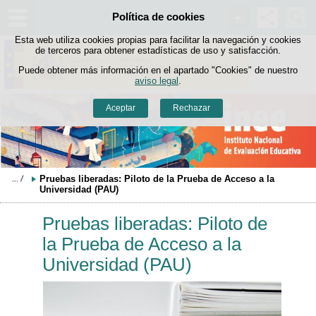
Buscad
Política de cookies
Saltar al contenido
Esta web utiliza cookies propias para facilitar la navegación y cookies
de terceros para obtener estadísticas de uso y satisfacción.
Puede obtener más información en el apartado "Cookies" de nuestro
aviso legal
.
Aceptar
Rechazar
Pruebas liberadas: Piloto de la Prueba de Acceso a la 
Universidad (PAU)
Pruebas liberadas: Piloto de
la Prueba de Acceso a la
Universidad (PAU)