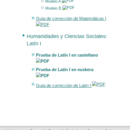
Modelo A
Modelo B
Guía de corrección de Matemáticas I
Humanidades y Ciencias Sociales:
Latín I
Prueba de Latín I en castellano
Prueba de Latín I en euskera
Guía de corrección de Latín I