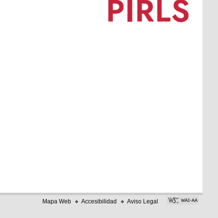
Mapa Web
Accesibilidad
Aviso Legal