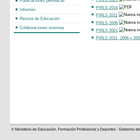
PIRLS 2021
Publicaciones periódicas
PIRLS 2016
Informes
PIRLS 2011
Revista de Educación
PIRLS 2006
Colaboraciones externas
PIRLS 2001
PIRLS 2011, 2006 y 2001
© Ministerio de Educación, Formación Profesional y Deportes - Gobierno d