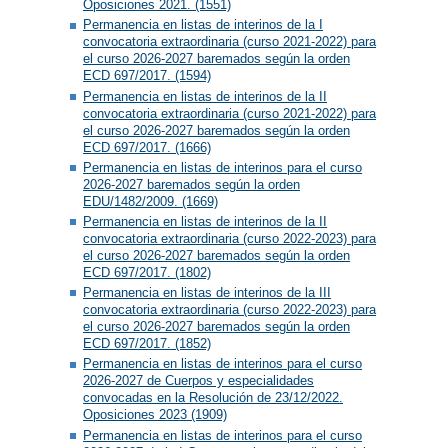
Oposiciones 2021. (1551)
Permanencia en listas de interinos de la I
convocatoria extraordinaria (curso 2021-2022) para
el curso 2026-2027 baremados según la orden
ECD 697/2017. (1594)
Permanencia en listas de interinos de la II
convocatoria extraordinaria (curso 2021-2022) para
el curso 2026-2027 baremados según la orden
ECD 697/2017. (1666)
Permanencia en listas de interinos para el curso
2026-2027 baremados según la orden
EDU/1482/2009. (1669)
Permanencia en listas de interinos de la II
convocatoria extraordinaria (curso 2022-2023) para
el curso 2026-2027 baremados según la orden
ECD 697/2017. (1802)
Permanencia en listas de interinos de la III
convocatoria extraordinaria (curso 2022-2023) para
el curso 2026-2027 baremados según la orden
ECD 697/2017. (1852)
Permanencia en listas de interinos para el curso
2026-2027 de Cuerpos y especialidades
convocadas en la Resolución de 23/12/2022.
Oposiciones 2023 (1909)
Permanencia en listas de interinos para el curso