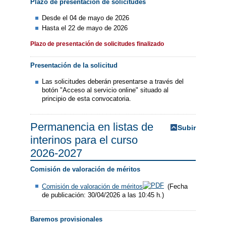
Plazo de presentación de solicitudes
Desde el 04 de mayo de 2026
Hasta el 22 de mayo de 2026
Plazo de presentación de solicitudes finalizado
Presentación de la solicitud
Las solicitudes deberán presentarse a través del
botón "Acceso al servicio online" situado al
principio de esta convocatoria.
Permanencia en listas de
Subir
interinos para el curso
2026-2027
Comisión de valoración de méritos
Comisión de valoración de méritos
(Fecha
de publicación: 30/04/2026 a las 10:45 h.)
Baremos provisionales