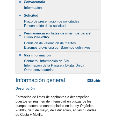
Convocatoria
Información
Solicitud
Plazo de presentación de solicitudes
Presentación de la solicitud
Permanencia en listas de interinos para el
curso 2026-2027
Comisión de valoración de méritos
Baremos provisionales
Baremos definitivos
Más información
Contacto
Información de SIA
Información de la Pasarela Digital Única
Otras convocatorias
Información general
Subir
Descripción
Formación de listas de aspirantes a desempeñar
puestos en régimen de interinidad en plazas de los
cuerpos docentes contemplados en la Ley Orgánica
2/2006, de 3 de mayo, de Educación, en las ciudades
de Ceuta y Melilla