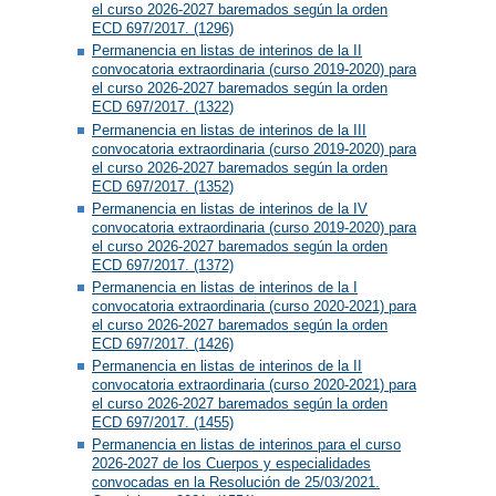
el curso 2026-2027 baremados según la orden
ECD 697/2017. (1296)
Permanencia en listas de interinos de la II
convocatoria extraordinaria (curso 2019-2020) para
el curso 2026-2027 baremados según la orden
ECD 697/2017. (1322)
Permanencia en listas de interinos de la III
convocatoria extraordinaria (curso 2019-2020) para
el curso 2026-2027 baremados según la orden
ECD 697/2017. (1352)
Permanencia en listas de interinos de la IV
convocatoria extraordinaria (curso 2019-2020) para
el curso 2026-2027 baremados según la orden
ECD 697/2017. (1372)
Permanencia en listas de interinos de la I
convocatoria extraordinaria (curso 2020-2021) para
el curso 2026-2027 baremados según la orden
ECD 697/2017. (1426)
Permanencia en listas de interinos de la II
convocatoria extraordinaria (curso 2020-2021) para
el curso 2026-2027 baremados según la orden
ECD 697/2017. (1455)
Permanencia en listas de interinos para el curso
2026-2027 de los Cuerpos y especialidades
convocadas en la Resolución de 25/03/2021.