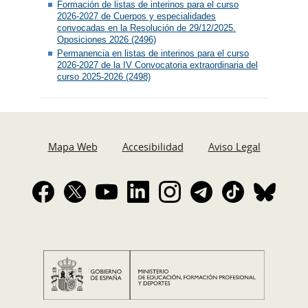
Formación de listas de interinos para el curso
2026-2027 de Cuerpos y especialidades
convocadas en la Resolución de 29/12/2025.
Oposiciones 2026 (2496)
Permanencia en listas de interinos para el curso
2026-2027 de la IV Convocatoria extraordinaria del
curso 2025-2026 (2498)
Mapa Web
Accesibilidad
Aviso Legal