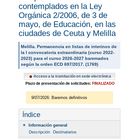
contemplados en la Ley
Orgánica 2/2006, de 3 de
mayo, de Educación, en las
ciudades de Ceuta y Melilla
Melilla. Permanencia en listas de interinos de
la I convocatoria extraordinaria (curso 2022-
2023) para el curso 2026-2027 baremados
según la orden ECD 697/2017. (1769)
Acceso a la tramitación en sede electrónica
Plazo de presentación de solicitudes:
FINALIZADO
9/07/2026: Baremos definitivos
Índice
Información general
Descripción
Destinatarios