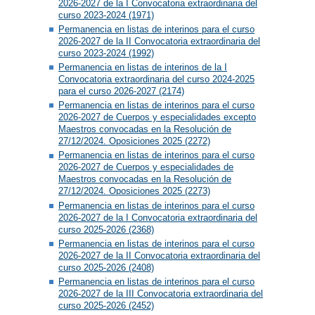
2026-2027 de la I Convocatoria extraordinaria del
curso 2023-2024 (1971)
Permanencia en listas de interinos para el curso
2026-2027 de la II Convocatoria extraordinaria del
curso 2023-2024 (1992)
Permanencia en listas de interinos de la I
Convocatoria extraordinaria del curso 2024-2025
para el curso 2026-2027 (2174)
Permanencia en listas de interinos para el curso
2026-2027 de Cuerpos y especialidades excepto
Maestros convocadas en la Resolución de
27/12/2024. Oposiciones 2025 (2272)
Permanencia en listas de interinos para el curso
2026-2027 de Cuerpos y especialidades de
Maestros convocadas en la Resolución de
27/12/2024. Oposiciones 2025 (2273)
Permanencia en listas de interinos para el curso
2026-2027 de la I Convocatoria extraordinaria del
curso 2025-2026 (2368)
Permanencia en listas de interinos para el curso
2026-2027 de la II Convocatoria extraordinaria del
curso 2025-2026 (2408)
Permanencia en listas de interinos para el curso
2026-2027 de la III Convocatoria extraordinaria del
curso 2025-2026 (2452)