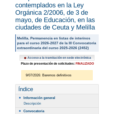
contemplados en la Ley
Orgánica 2/2006, de 3 de
mayo, de Educación, en las
ciudades de Ceuta y Melilla
Melilla. Permanencia en listas de interinos
para el curso 2026-2027 de la III Convocatoria
extraordinaria del curso 2025-2026 (2452)
Acceso a la tramitación en sede electrónica
Plazo de presentación de solicitudes:
FINALIZADO
9/07/2026: Baremos definitivos
Índice
Información general
Descripción
Convocatoria