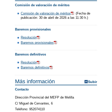
Comisión de valoración de méritos
Comisión de valoración de méritos
(Fecha de
publicación: 30 de abril de 2026 a las 11:30 h.)
Baremos provisionales
Resolución
Baremos provisionales
Baremos definitivos
Resolución
Baremos definitivos
Más información
Subir
Contacto
Dirección Provincial del MEFP de Melilla
C/ Miguel de Cervantes, 6
Teléfono: 952074110