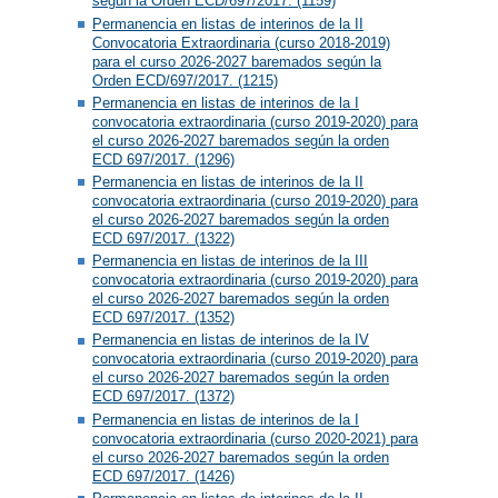
según la Orden ECD/697/2017. (1159)
Permanencia en listas de interinos de la II
Convocatoria Extraordinaria (curso 2018-2019)
para el curso 2026-2027 baremados según la
Orden ECD/697/2017. (1215)
Permanencia en listas de interinos de la I
convocatoria extraordinaria (curso 2019-2020) para
el curso 2026-2027 baremados según la orden
ECD 697/2017. (1296)
Permanencia en listas de interinos de la II
convocatoria extraordinaria (curso 2019-2020) para
el curso 2026-2027 baremados según la orden
ECD 697/2017. (1322)
Permanencia en listas de interinos de la III
convocatoria extraordinaria (curso 2019-2020) para
el curso 2026-2027 baremados según la orden
ECD 697/2017. (1352)
Permanencia en listas de interinos de la IV
convocatoria extraordinaria (curso 2019-2020) para
el curso 2026-2027 baremados según la orden
ECD 697/2017. (1372)
Permanencia en listas de interinos de la I
convocatoria extraordinaria (curso 2020-2021) para
el curso 2026-2027 baremados según la orden
ECD 697/2017. (1426)