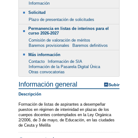
Información
Solicitud
Plazo de presentación de solicitudes
Permanencia en listas de interinos para el
curso 2026-2027
Comisión de valoración de méritos
Baremos provisionales
Baremos definitivos
Más información
Contacto
Información de SIA
Información de la Pasarela Digital Única
Otras convocatorias
Información general
Subir
Descripción
Formación de listas de aspirantes a desempeñar
puestos en régimen de interinidad en plazas de los
cuerpos docentes contemplados en la Ley Orgánica
2/2006, de 3 de mayo, de Educación, en las ciudades
de Ceuta y Melilla