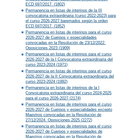
ECD 697/2017. (1802)
Permanencia en listas de interinos de la III
convocatoria extraordinaria (curso 2022-2023) para
el curso 2026-2027 baremados según la orden
ECD 697/2017. (1852)
Permanencia en listas de interinos para el curso
2026-2027 de Cuerpos y especialidades
convocadas en la Resolución de 23/12/2022.
Oposiciones 2023 (1909)
Permanencia en listas de interinos para el curso
2026-2027 de la I Convocatoria extraordinaria del
curso 2023-2024 (1971)
Permanencia en listas de interinos para el curso
2026-2027 de la II Convocatoria extraordinaria del
curso 2023-2024 (1992)
Permanencia en listas de interinos de la I
Convocatoria extraordinaria del curso 2024-2025
para el curso 2026-2027 (2174)
Permanencia en listas de interinos para el curso
2026-2027 de Cuerpos y especialidades excepto
Maestros convocadas en la Resolución de
27/12/2024. Oposiciones 2025 (2272)
Permanencia en listas de interinos para el curso
2026-2027 de Cuerpos y especialidades de
Maestros convocadas en la Resolución de