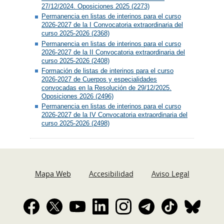
27/12/2024. Oposiciones 2025 (2273)
Permanencia en listas de interinos para el curso
2026-2027 de la I Convocatoria extraordinaria del
curso 2025-2026 (2368)
Permanencia en listas de interinos para el curso
2026-2027 de la II Convocatoria extraordinaria del
curso 2025-2026 (2408)
Formación de listas de interinos para el curso
2026-2027 de Cuerpos y especialidades
convocadas en la Resolución de 29/12/2025.
Oposiciones 2026 (2496)
Permanencia en listas de interinos para el curso
2026-2027 de la IV Convocatoria extraordinaria del
curso 2025-2026 (2498)
Mapa Web
Accesibilidad
Aviso Legal