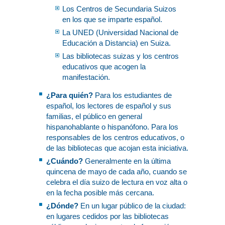
Los Centros de Secundaria Suizos
en los que se imparte español.
La UNED (Universidad Nacional de
Educación a Distancia) en Suiza.
Las bibliotecas suizas y los centros
educativos que acogen la
manifestación.
¿Para quién?
Para los estudiantes de
español, los lectores de español y sus
familias, el público en general
hispanohablante o hispanófono. Para los
responsables de los centros educativos, o
de las bibliotecas que acojan esta iniciativa.
¿Cuándo?
Generalmente en la última
quincena de mayo de cada año, cuando se
celebra el día suizo de lectura en voz alta o
en la fecha posible más cercana.
¿Dónde?
En un lugar público de la ciudad:
en lugares cedidos por las bibliotecas