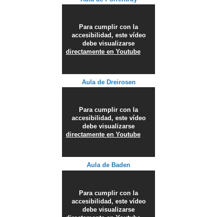
Para cumplir con la
accesibilidad, este vídeo
debe visualizarse
directamente en Youtube
Aula de Dreirosen
Para cumplir con la
accesibilidad, este vídeo
debe visualizarse
directamente en Youtube
Aula de Baden
Para cumplir con la
accesibilidad, este vídeo
debe visualizarse