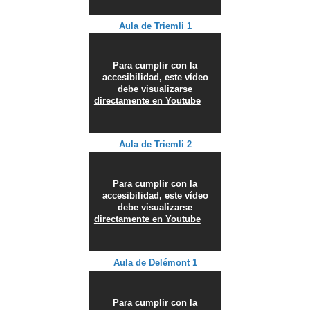
Aula de Triemli 1
Para cumplir con la
accesibilidad, este vídeo
debe visualizarse
directamente en Youtube
Aula de Triemli 2
Para cumplir con la
accesibilidad, este vídeo
debe visualizarse
directamente en Youtube
Aula de Delémont 1
Para cumplir con la