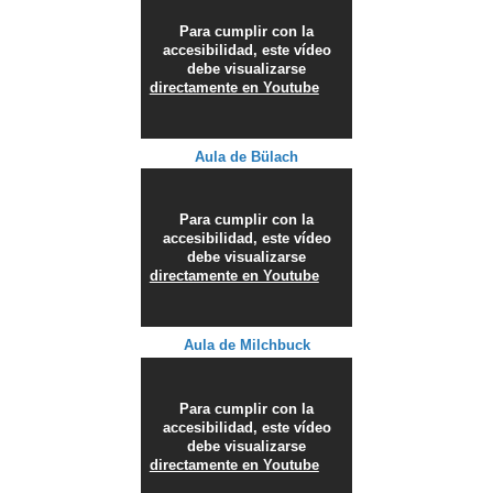
Para cumplir con la
accesibilidad, este vídeo
debe visualizarse
directamente en Youtube
Aula de Bülach
Para cumplir con la
accesibilidad, este vídeo
debe visualizarse
directamente en Youtube
Aula de Milchbuck
Para cumplir con la
accesibilidad, este vídeo
debe visualizarse
directamente en Youtube