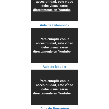
accesibilidad, este vídeo
debe visualizarse
directamente en Youtube
Aula de Delémont 2
Para cumplir con la
accesibilidad, este vídeo
debe visualizarse
directamente en Youtube
Aula de Moutier
Para cumplir con la
accesibilidad, este vídeo
debe visualizarse
directamente en Youtube
Aula de Porrentruy