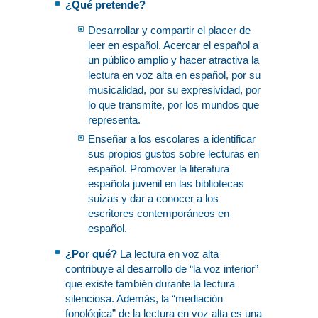
¿Qué pretende?
Desarrollar y compartir el placer de
leer en español. Acercar el español a
un público amplio y hacer atractiva la
lectura en voz alta en español, por su
musicalidad, por su expresividad, por
lo que transmite, por los mundos que
representa.
Enseñar a los escolares a identificar
sus propios gustos sobre lecturas en
español. Promover la literatura
española juvenil en las bibliotecas
suizas y dar a conocer a los
escritores contemporáneos en
español.
¿Por qué?
La lectura en voz alta
contribuye al desarrollo de “la voz interior”
que existe también durante la lectura
silenciosa. Además, la “mediación
fonológica” de la lectura en voz alta es una