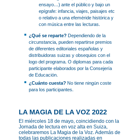
ensayo…) ante el público y bajo un
epígrafe: infancia, viajes, paisajes etc
o relativo a una efeméride histórica y
con música entre las lecturas.
¿Qué se reparte?
Dependiendo de la
circunstancia, pueden repartirse premios
de diferentes editoriales españolas y
distribuidoras suizas y obsequios con el
logo del programa. O diplomas para cada
participante elaborados por la Consejería
de Educación.
¿Cuánto cuesta?
No tiene ningún coste
para los participantes.
LA MAGIA DE LA VOZ 2022
El miércoles 18 de mayo, coincidiendo con la
Jornada de lectura en voz alta en Suiza,
celebraremos La Magia de la Voz. Además de
todas las publicaciones realizadas en