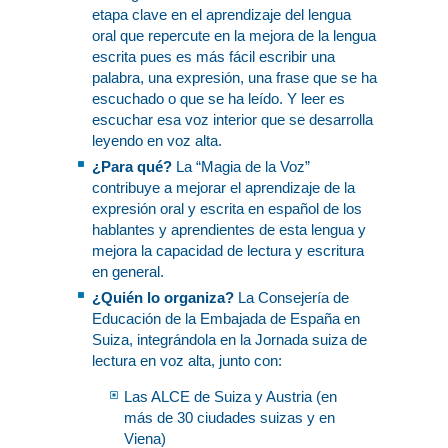
etapa clave en el aprendizaje del lengua
oral que repercute en la mejora de la lengua
escrita pues es más fácil escribir una
palabra, una expresión, una frase que se ha
escuchado o que se ha leído. Y leer es
escuchar esa voz interior que se desarrolla
leyendo en voz alta.
¿Para qué?
La “Magia de la Voz”
contribuye a mejorar el aprendizaje de la
expresión oral y escrita en español de los
hablantes y aprendientes de esta lengua y
mejora la capacidad de lectura y escritura
en general.
¿Quién lo organiza?
La Consejería de
Educación de la Embajada de España en
Suiza, integrándola en la Jornada suiza de
lectura en voz alta, junto con:
Las ALCE de Suiza y Austria (en
más de 30 ciudades suizas y en
Viena)