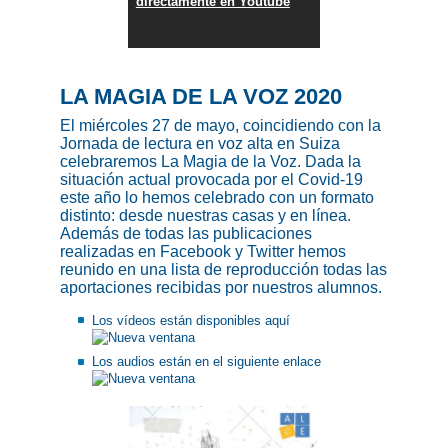
directamente en Youtube
LA MAGIA DE LA VOZ 2020
El miércoles 27 de mayo, coincidiendo con la
Jornada de lectura en voz alta en Suiza
celebraremos La Magia de la Voz. Dada la
situación actual provocada por el Covid-19
este año lo hemos celebrado con un formato
distinto: desde nuestras casas y en línea.
Además de todas las publicaciones
realizadas en Facebook y Twitter hemos
reunido en una lista de reproducción todas las
aportaciones recibidas por nuestros alumnos.
Los vídeos están disponibles
aquí
Los audios están en el siguiente
enlace