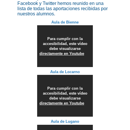
Facebook y Twitter hemos reunido en una
lista de todas las aportaciones recibidas por
nuestros alumnos.
Aula de Bienne
Para cumplir con la
accesibilidad, este vídeo
debe visualizarse
directamente en Youtube
Aula de Locarno
Para cumplir con la
accesibilidad, este vídeo
debe visualizarse
directamente en Youtube
Aula de Lugano