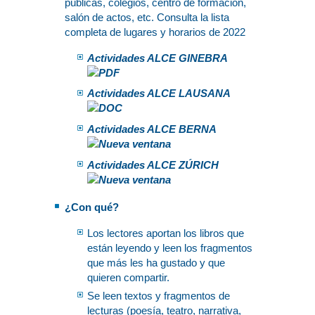
públicas, colegios, centro de formación,
salón de actos, etc. Consulta la lista
completa de lugares y horarios de 2022
Actividades ALCE GINEBRA
Actividades ALCE LAUSANA
Actividades ALCE BERNA
Actividades ALCE ZÚRICH
¿Con qué?
Los lectores aportan los libros que
están leyendo y leen los fragmentos
que más les ha gustado y que
quieren compartir.
Se leen textos y fragmentos de
lecturas (poesía, teatro, narrativa,