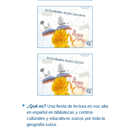
¿
Qué es?
Una fiesta de lectura en voz alta
en español en bibliotecas y centros
culturales y educativos suizos por toda la
geografía suiza.