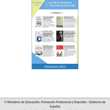
Diciembre 2023
© Ministerio de Educación, Formación Profesional y Deportes - Gobierno de
España