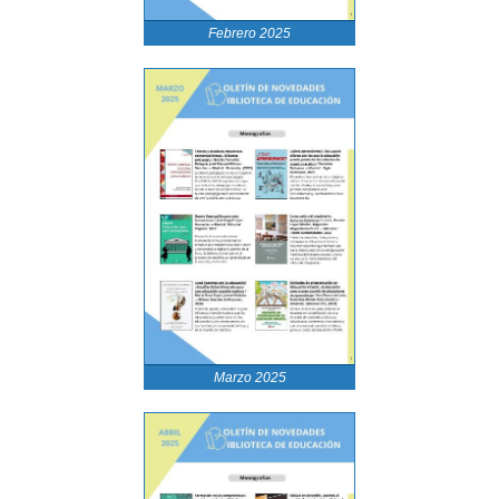
Febrero 2025
Marzo 2025