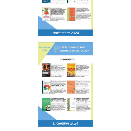
Noviembre 2024
Diciembre 2024