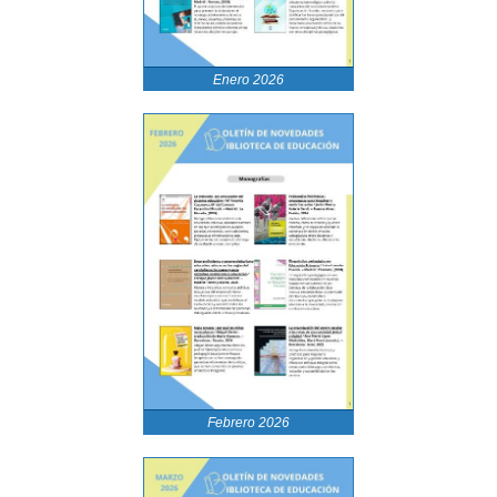
Enero 2026
Febrero 2026