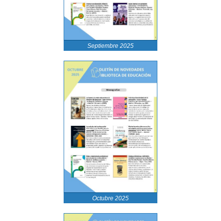
Septiembre 2025
Octubre 2025