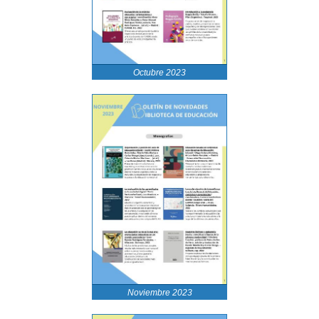
Octubre 2023
Noviembre 2023