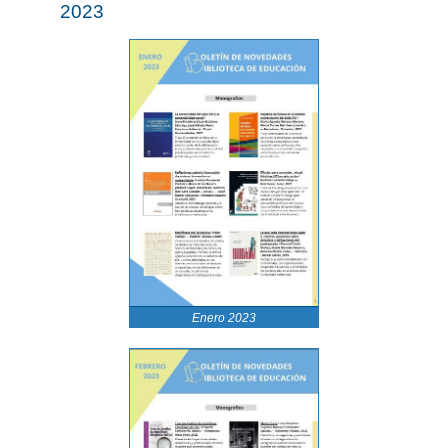
2023
Enero 2023