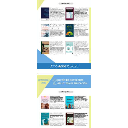
Julio-Agosto 2025