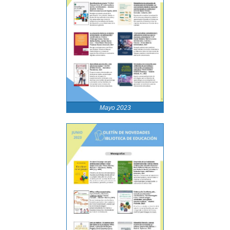
Mayo 2023