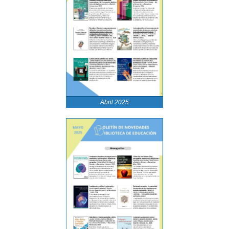
Abril 2025