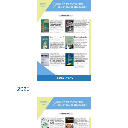
Junio 2026
2025