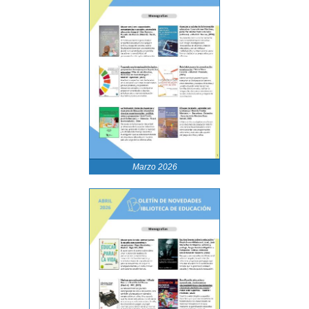
Marzo 2026