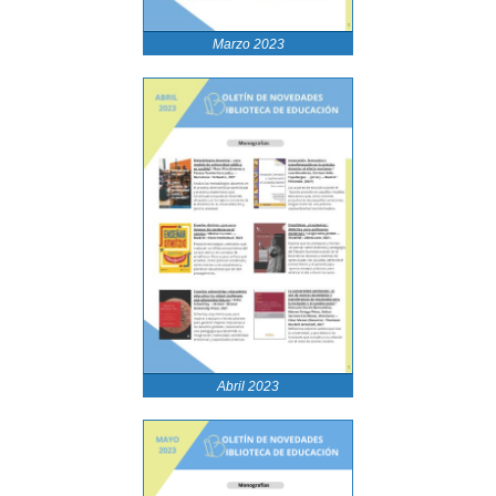
Marzo 2023
Abril 2023