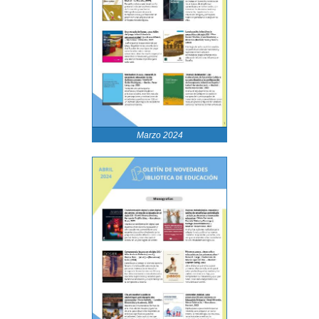
Marzo 2024