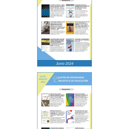
Junio 2024