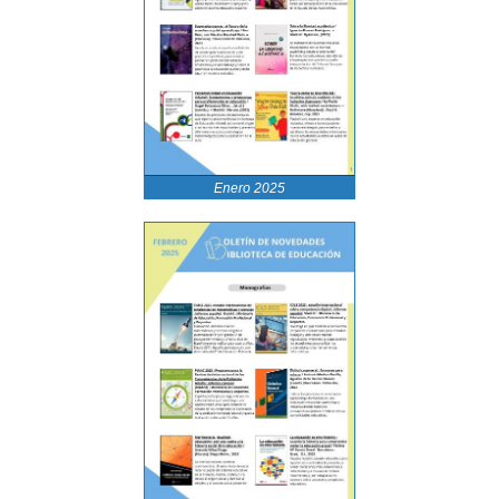
Enero 2025