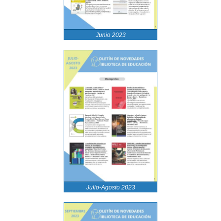
Junio 2023
Julio-Agosto 2023