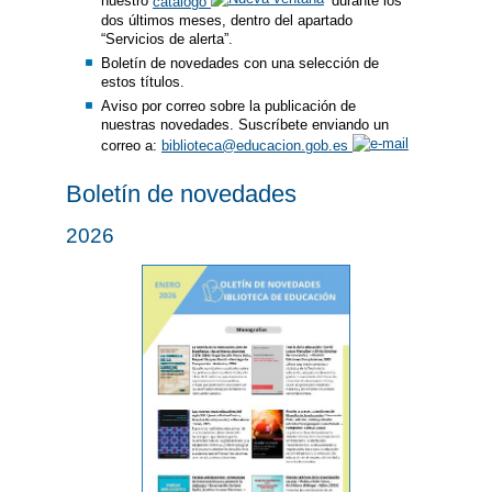
nuestro
catálogo
durante los
dos últimos meses, dentro del apartado
“Servicios de alerta”.
Boletín de novedades con una selección de
estos títulos.
Aviso por correo sobre la publicación de
nuestras novedades. Suscríbete enviando un
correo a:
biblioteca@educacion.gob.es
Boletín de novedades
2026