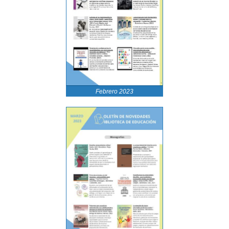
Febrero 2023