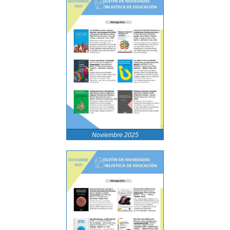
Noviembre 2025