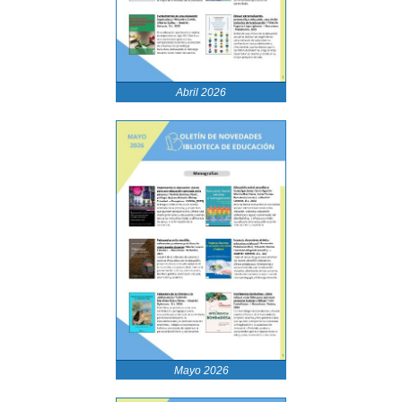
Abril 2026
Mayo 2026