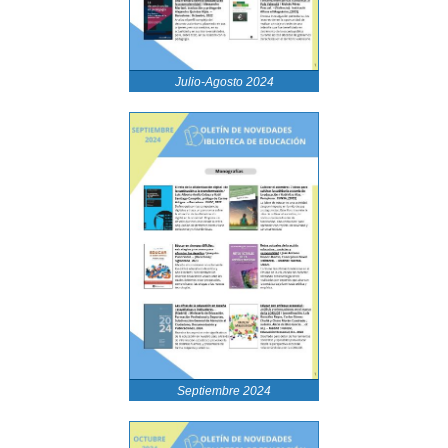
Julio-Agosto 2024
Septiembre 2024