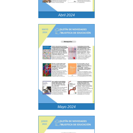
Abril 2024
Mayo 2024