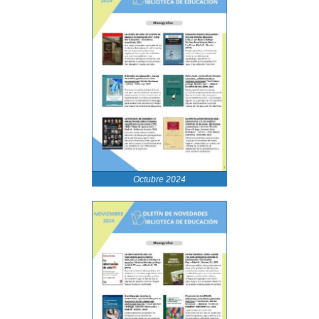
Octubre 2024