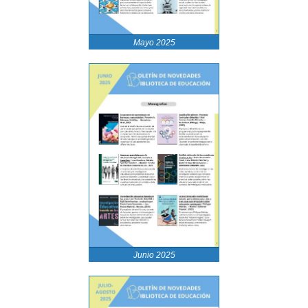
Mayo 2025
Junio 2025