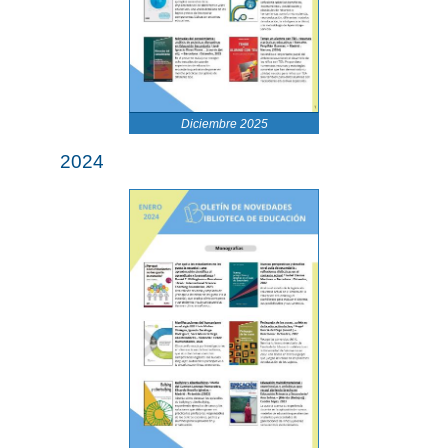
Diciembre 2025
2024