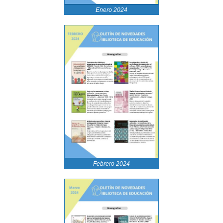
Enero 2024
Febrero 2024