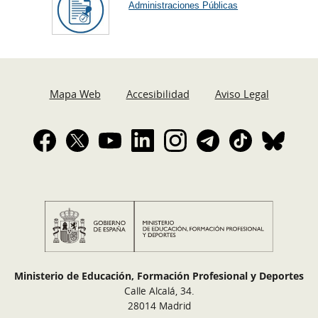
Administraciones Públicas
Mapa Web
Accesibilidad
Aviso Legal
Ministerio de Educación, Formación Profesional y Deportes
Calle Alcalá, 34.
28014 Madrid