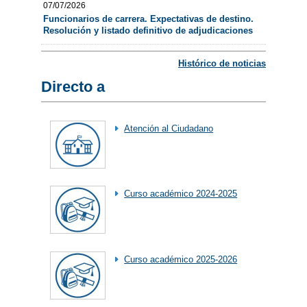
07/07/2026
Funcionarios de carrera. Expectativas de destino.
Resolución y listado definitivo de adjudicaciones
Histórico de noticias
Directo a
Atención al Ciudadano
Curso académico 2024-2025
Curso académico 2025-2026