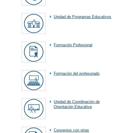
Unidad de Programas Educativos
Formación Profesional
Formación del profesorado
Unidad de Coordinación de
Orientación Educativa
Convenios con otras