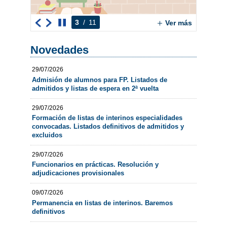
3
/
11
Ver más
Novedades
29/07/2026
Admisión de alumnos para FP. Listados de
admitidos y listas de espera en 2ª vuelta
29/07/2026
Formación de listas de interinos especialidades
convocadas. Listados definitivos de admitidos y
excluidos
29/07/2026
Funcionarios en prácticas. Resolución y
adjudicaciones provisionales
09/07/2026
Permanencia en listas de interinos. Baremos
definitivos