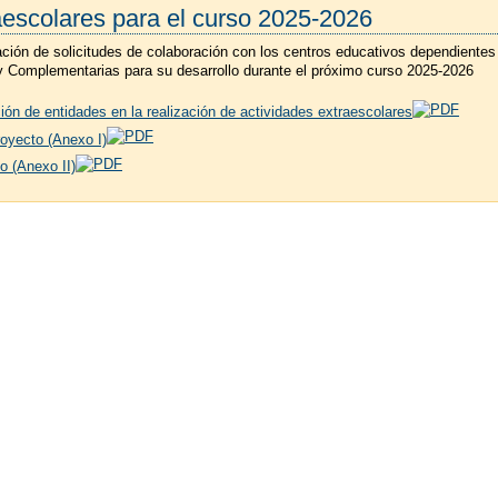
aescolares para el curso 2025-2026
ación de solicitudes de colaboración con los centros educativos dependiente
y Complementarias para su desarrollo durante el próximo curso 2025-2026
ión de entidades en la realización de actividades extraescolares
oyecto (Anexo I)
o (Anexo II)