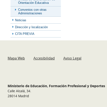
Orientación Educativa
Convenios con otras
Administraciones
Noticias
Dirección y localización
CITA PREVIA
Mapa Web
Accesibilidad
Aviso Legal
Ministerio de Educación, Formación Profesional y Deportes
Calle Alcalá, 34.
28014 Madrid