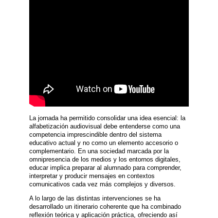
La jornada ha permitido consolidar una idea esencial: la
alfabetización audiovisual debe entenderse como una
competencia imprescindible dentro del sistema
educativo actual y no como un elemento accesorio o
complementario. En una sociedad marcada por la
omnipresencia de los medios y los entornos digitales,
educar implica preparar al alumnado para comprender,
interpretar y producir mensajes en contextos
comunicativos cada vez más complejos y diversos.
A lo largo de las distintas intervenciones se ha
desarrollado un itinerario coherente que ha combinado
reflexión teórica y aplicación práctica, ofreciendo así