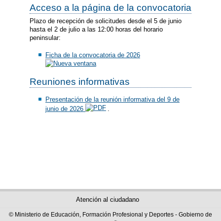
Acceso a la página de la convocatoria
Plazo de recepción de solicitudes desde el 5 de junio
hasta el 2 de julio a las 12:00 horas del horario
peninsular:
Ficha de la convocatoria de 2026
Reuniones informativas
Presentación de la reunión informativa del 9 de
junio de 2026
.
Atención al ciudadano
© Ministerio de Educación, Formación Profesional y Deportes - Gobierno de