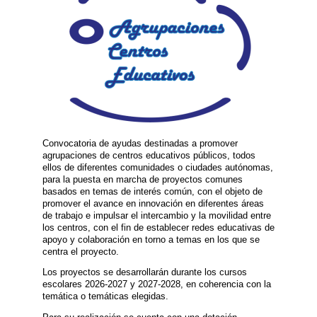
Convocatoria de ayudas destinadas a promover
agrupaciones de centros educativos públicos, todos
ellos de diferentes comunidades o ciudades autónomas,
para la puesta en marcha de proyectos comunes
basados en temas de interés común, con el objeto de
promover el avance en innovación en diferentes áreas
de trabajo e impulsar el intercambio y la movilidad entre
los centros, con el fin de establecer redes educativas de
apoyo y colaboración en torno a temas en los que se
centra el proyecto.
Los proyectos se desarrollarán durante los cursos
escolares 2026-2027 y 2027-2028, en coherencia con la
temática o temáticas elegidas.