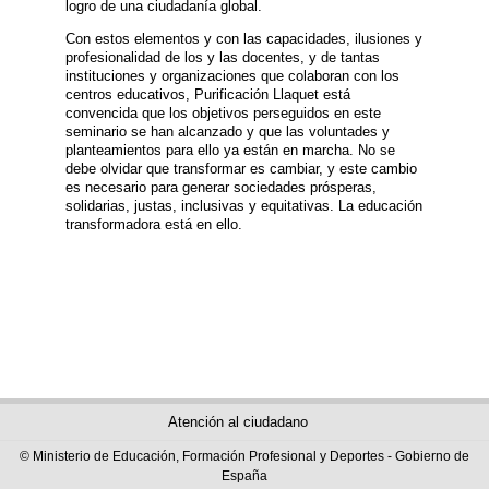
logro de una ciudadanía global.
Con estos elementos y con las capacidades, ilusiones y
profesionalidad de los y las docentes, y de tantas
instituciones y organizaciones que colaboran con los
centros educativos, Purificación Llaquet está
convencida que los objetivos perseguidos en este
seminario se han alcanzado y que las voluntades y
planteamientos para ello ya están en marcha. No se
debe olvidar que transformar es cambiar, y este cambio
es necesario para generar sociedades prósperas,
solidarias, justas, inclusivas y equitativas. La educación
transformadora está en ello.
Atención al ciudadano
© Ministerio de Educación, Formación Profesional y Deportes - Gobierno de
España