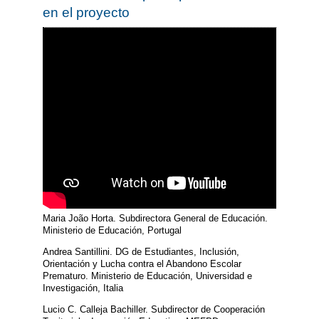
en el proyecto
Maria João Horta. Subdirectora General de Educación.
Ministerio de Educación, Portugal
Andrea Santillini. DG de Estudiantes, Inclusión,
Orientación y Lucha contra el Abandono Escolar
Prematuro. Ministerio de Educación, Universidad e
Investigación, Italia
Lucio C. Calleja Bachiller. Subdirector de Cooperación