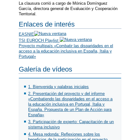
La clausura corrió a cargo de Mónica Domínguez
García, directora general de Evaluación y Cooperación
Territorial.
Enlaces de interés
EASNIE
TSI EUROCH Playlist
Proyecto multipaís «Combatir las disparidades en el
acceso a la educación inclusiva en España, Italia y
Portugal»
Galería de vídeos
1. Bienvenida y palabras iniciales
2. Presentación del proyecto y del informe
«Combatiendo las disparidades en el acceso a
la educación inclusiva en Portugal, Italia y
España. Propuesta de un Plan de Acción para
España»
3. Participación de experto: Capacitación de un
sistema inclusivo
4. Mesa redonda: Reflexiones sobre los
beneficios de la participación en el proyecto