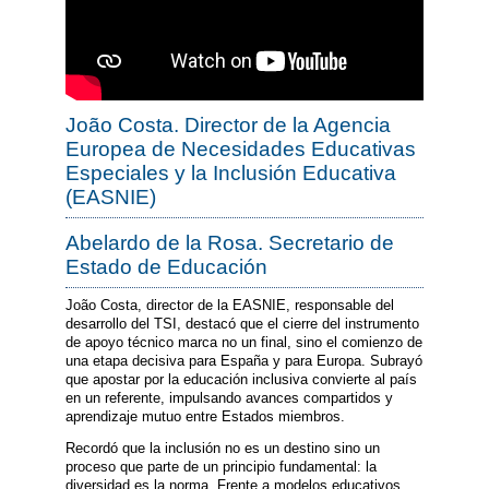
João Costa. Director de la Agencia
Europea de Necesidades Educativas
Especiales y la Inclusión Educativa
(EASNIE)
Abelardo de la Rosa. Secretario de
Estado de Educación
João Costa, director de la EASNIE, responsable del
desarrollo del TSI, destacó que el cierre del instrumento
de apoyo técnico marca no un final, sino el comienzo de
una etapa decisiva para España y para Europa. Subrayó
que apostar por la educación inclusiva convierte al país
en un referente, impulsando avances compartidos y
aprendizaje mutuo entre Estados miembros.
Recordó que la inclusión no es un destino sino un
proceso que parte de un principio fundamental: la
diversidad es la norma. Frente a modelos educativos