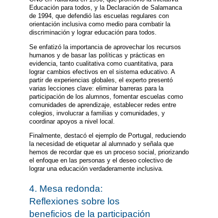
Educación para todos, y la Declaración de Salamanca
de 1994, que defendió las escuelas regulares con
orientación inclusiva como medio para combatir la
discriminación y lograr educación para todos.
Se enfatizó la importancia de aprovechar los recursos
humanos y de basar las políticas y prácticas en
evidencia, tanto cualitativa como cuantitativa, para
lograr cambios efectivos en el sistema educativo. A
partir de experiencias globales, el experto presentó
varias lecciones clave: eliminar barreras para la
participación de los alumnos, fomentar escuelas como
comunidades de aprendizaje, establecer redes entre
colegios, involucrar a familias y comunidades, y
coordinar apoyos a nivel local.
Finalmente, destacó el ejemplo de Portugal, reduciendo
la necesidad de etiquetar al alumnado y señala que
hemos de recordar que es un proceso social, priorizando
el enfoque en las personas y el deseo colectivo de
lograr una educación verdaderamente inclusiva.
4. Mesa redonda:
Reflexiones sobre los
beneficios de la participación