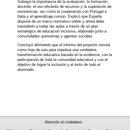
Subrayó la importancia de la evaluación, la formación
docente, el uso eficiente de recursos y la superación de
resistencias, así como la cooperación con Portugal e
Italia y el aprendizaje común. Explicó que España
dispone de un marco normativo sólido y ahora debe
trasladarlo a todas las aulas a través de un plan
estratégico de educación inclusiva, elaborado junto a
comunidades autónomas y agentes sociales.
Concluyó afirmando que el informe del proyecto servirá
como hoja de ruta para impulsar una verdadera
transformación educativa basada en la evidencia, con la
participación de toda la comunidad educativa y con el
objetivo de lograr la inclusión y el éxito de todo el
alumnado.
Atención al ciudadano