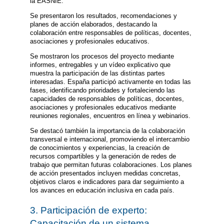
la EASNIE.
Se presentaron los resultados, recomendaciones y
planes de acción elaborados, destacando la
colaboración entre responsables de políticas, docentes,
asociaciones y profesionales educativos.
Se mostraron los procesos del proyecto mediante
informes, entregables y un vídeo explicativo que
muestra la participación de las distintas partes
interesadas. España participó activamente en todas las
fases, identificando prioridades y fortaleciendo las
capacidades de responsables de políticas, docentes,
asociaciones y profesionales educativos mediante
reuniones regionales, encuentros en línea y webinarios.
Se destacó también la importancia de la colaboración
transversal e internacional, promoviendo el intercambio
de conocimientos y experiencias, la creación de
recursos compartibles y la generación de redes de
trabajo que permitan futuras colaboraciones. Los planes
de acción presentados incluyen medidas concretas,
objetivos claros e indicadores para dar seguimiento a
los avances en educación inclusiva en cada país.
3. Participación de experto:
Capacitación de un sistema