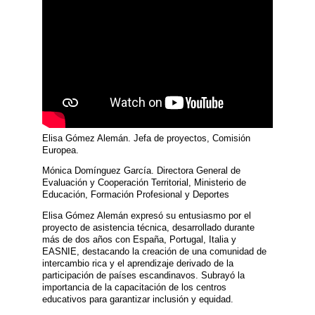
Elisa Gómez Alemán. Jefa de proyectos, Comisión
Europea.
Mónica Domínguez García. Directora General de
Evaluación y Cooperación Territorial, Ministerio de
Educación, Formación Profesional y Deportes
Elisa Gómez Alemán expresó su entusiasmo por el
proyecto de asistencia técnica, desarrollado durante
más de dos años con España, Portugal, Italia y
EASNIE, destacando la creación de una comunidad de
intercambio rica y el aprendizaje derivado de la
participación de países escandinavos. Subrayó la
importancia de la capacitación de los centros
educativos para garantizar inclusión y equidad.