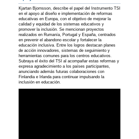
Kjartan Bjornsson, describe el papel del Instrumento TSI
en el apoyo al diseño e implementación de reformas
educativas en Europa, con el objetivo de mejorar la
calidad y equidad de los sistemas educativos y
promover la inclusión. Se mencionan proyectos
realizados en Rumanía, Portugal y España, centrados
en prevenir el abandono escolar y fortalecer la
educación inclusiva. Entre los logros destacan planes
de acción innovadores, sistemas de seguimiento y
herramientas comunes para los centros educativos.
Subraya el éxito del TSI al acompañar estas reformas y
expresa agradecimiento a los países participantes,
anunciando además futuras colaboraciones con
Finlandia e Irlanda para continuar impulsando la
inclusión en educación.