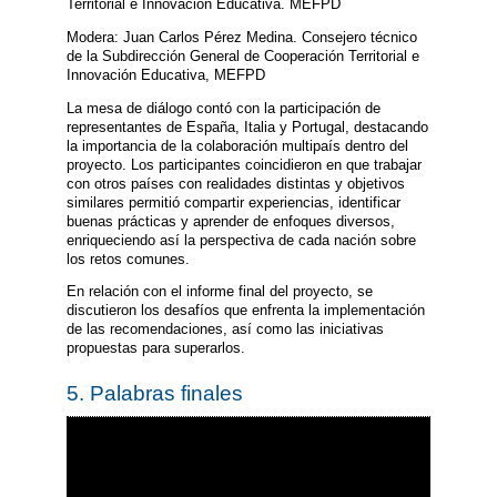
Territorial e Innovación Educativa. MEFPD
Modera: Juan Carlos Pérez Medina. Consejero técnico
de la Subdirección General de Cooperación Territorial e
Innovación Educativa, MEFPD
La mesa de diálogo contó con la participación de
representantes de España, Italia y Portugal, destacando
la importancia de la colaboración multipaís dentro del
proyecto. Los participantes coincidieron en que trabajar
con otros países con realidades distintas y objetivos
similares permitió compartir experiencias, identificar
buenas prácticas y aprender de enfoques diversos,
enriqueciendo así la perspectiva de cada nación sobre
los retos comunes.
En relación con el informe final del proyecto, se
discutieron los desafíos que enfrenta la implementación
de las recomendaciones, así como las iniciativas
propuestas para superarlos.
5. Palabras finales