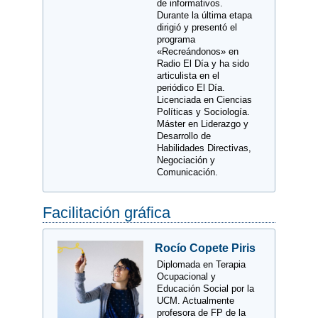
de informativos.
Durante la última etapa
dirigió y presentó el
programa
«Recreándonos» en
Radio El Día y ha sido
articulista en el
periódico El Día.
Licenciada en Ciencias
Políticas y Sociología.
Máster en Liderazgo y
Desarrollo de
Habilidades Directivas,
Negociación y
Comunicación.
Facilitación gráfica
Rocío Copete Piris
Diplomada en Terapia
Ocupacional y
Educación Social por la
UCM. Actualmente
profesora de FP de la