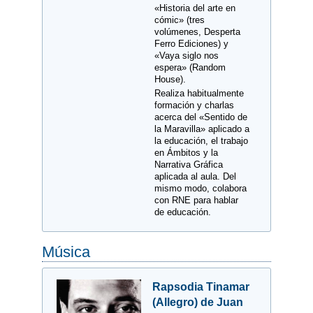
«Historia del arte en
cómic» (tres
volúmenes, Desperta
Ferro Ediciones) y
«Vaya siglo nos
espera» (Random
House).
Realiza habitualmente
formación y charlas
acerca del «Sentido de
la Maravilla» aplicado a
la educación, el trabajo
en Ámbitos y la
Narrativa Gráfica
aplicada al aula. Del
mismo modo, colabora
con RNE para hablar
de educación.
Música
Rapsodia Tinamar
(Allegro) de Juan