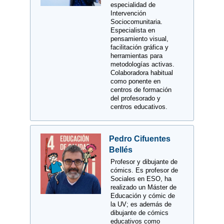
especialidad de
Intervención
Sociocomunitaria.
Especialista en
pensamiento visual,
facilitación gráfica y
herramientas para
metodologías activas.
Colaboradora habitual
como ponente en
centros de formación
del profesorado y
centros educativos.
Pedro Cifuentes
Bellés
Profesor y dibujante de
cómics. Es profesor de
Sociales en ESO, ha
realizado un Máster de
Educación y cómic de
la UV; es además de
dibujante de cómics
educativos como