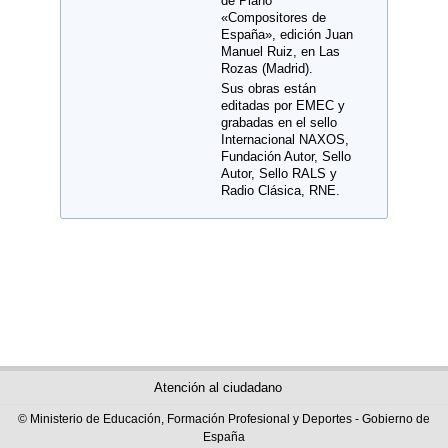
de Piano
«Compositores de
España», edición Juan
Manuel Ruiz, en Las
Rozas (Madrid).
Sus obras están
editadas por EMEC y
grabadas en el sello
Internacional NAXOS,
Fundación Autor, Sello
Autor, Sello RALS y
Radio Clásica, RNE.
Atención al ciudadano
© Ministerio de Educación, Formación Profesional y Deportes - Gobierno de
España