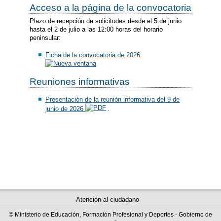
Acceso a la página de la convocatoria
Plazo de recepción de solicitudes desde el 5 de junio
hasta el 2 de julio a las 12:00 horas del horario
peninsular:
Ficha de la convocatoria de 2026
Reuniones informativas
Presentación de la reunión informativa del 9 de
junio de 2026
.
Atención al ciudadano
© Ministerio de Educación, Formación Profesional y Deportes - Gobierno de