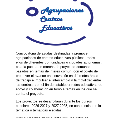
Convocatoria de ayudas destinadas a promover
agrupaciones de centros educativos públicos, todos
ellos de diferentes comunidades o ciudades autónomas,
para la puesta en marcha de proyectos comunes
basados en temas de interés común, con el objeto de
promover el avance en innovación en diferentes áreas
de trabajo e impulsar el intercambio y la movilidad entre
los centros, con el fin de establecer redes educativas de
apoyo y colaboración en torno a temas en los que se
centra el proyecto.
Los proyectos se desarrollarán durante los cursos
escolares 2026-2027 y 2027-2028, en coherencia con la
temática o temáticas elegidas.