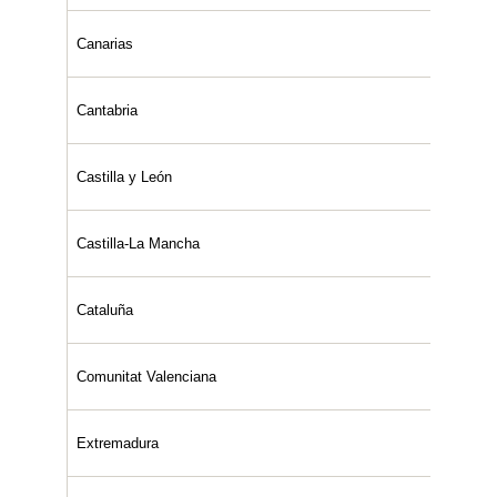
Canarias
Cantabria
Castilla y León
Castilla-La Mancha
Cataluña
Comunitat Valenciana
Extremadura