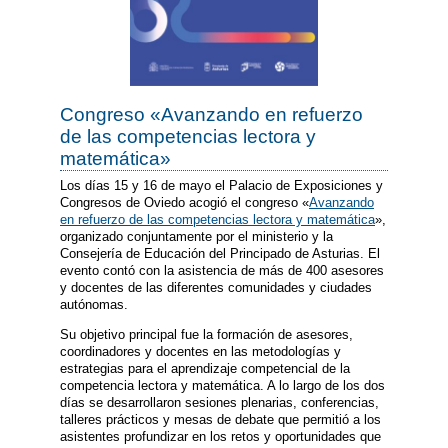
Congreso «Avanzando en refuerzo
de las competencias lectora y
matemática»
Los días 15 y 16 de mayo el Palacio de Exposiciones y
Congresos de Oviedo acogió el congreso «
Avanzando
en refuerzo de las competencias lectora y matemática
»,
organizado conjuntamente por el ministerio y la
Consejería de Educación del Principado de Asturias. El
evento contó con la asistencia de más de 400 asesores
y docentes de las diferentes comunidades y ciudades
autónomas.
Su objetivo principal fue la formación de asesores,
coordinadores y docentes en las metodologías y
estrategias para el aprendizaje competencial de la
competencia lectora y matemática. A lo largo de los dos
días se desarrollaron sesiones plenarias, conferencias,
talleres prácticos y mesas de debate que permitió a los
asistentes profundizar en los retos y oportunidades que