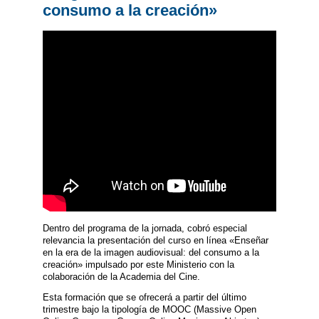
consumo a la creación»
Dentro del programa de la jornada, cobró especial
relevancia la presentación del curso en línea «Enseñar
en la era de la imagen audiovisual: del consumo a la
creación» impulsado por este Ministerio con la
colaboración de la Academia del Cine.
Esta formación que se ofrecerá a partir del último
trimestre bajo la tipología de MOOC (Massive Open