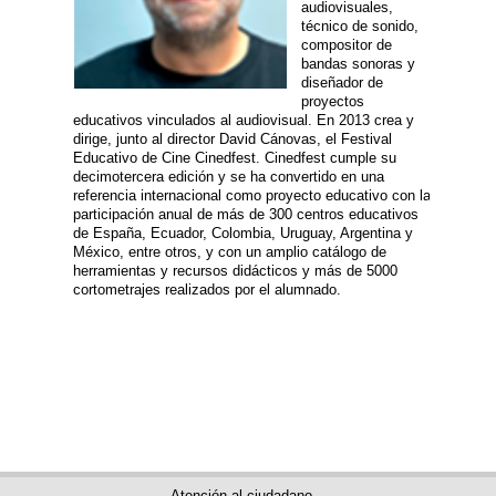
audiovisuales,
técnico de sonido,
compositor de
bandas sonoras y
diseñador de
proyectos
educativos vinculados al audiovisual. En 2013 crea y
dirige, junto al director David Cánovas, el Festival
Educativo de Cine Cinedfest. Cinedfest cumple su
decimotercera edición y se ha convertido en una
referencia internacional como proyecto educativo con la
participación anual de más de 300 centros educativos
de España, Ecuador, Colombia, Uruguay, Argentina y
México, entre otros, y con un amplio catálogo de
herramientas y recursos didácticos y más de 5000
cortometrajes realizados por el alumnado.
Atención al ciudadano