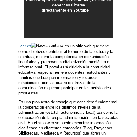
debe visualizarse
directamente en Youtube
Leer.es
es un sitio web que tiene
como objetivos contribuir al fomento de la lectura y la
escritura; mejorar la competencia en comunicación
lingüística y promover la alfabetización mediática e
informacional. El portal está dirigido a la comunidad
educativa, especialmente a docentes, estudiantes y
familias que busquen información y recursos
relacionados con las cuatro destrezas de la
comunicación o quieran participar en las actividades
propuestas.
Es una propuesta de trabajo que considera fundamental
la cooperación entre los distintos niveles de la
administración (estatal, autonómica y local) así como la
colaboración de la propia administración con la sociedad
civil. En el sitio web se puede encontrar información
clasificada en diferentes categorías (Blog, Proyectos,
Bibliotecas, Mediateca y Recursos) que abren un