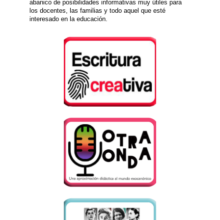
abanico de posibilidades informativas muy útiles para
los docentes, las familias y todo aquel que esté
interesado en la educación.