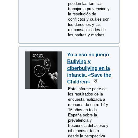
pueden las familias
trabajar la prevención y
la resolución de
conflictos y cuáles son
los derechos y las
responsabilidades de
los padres y madres.
Yo a eso no juego.
Bullying y
ciberbullying en la
infancia. «Save the
Children»
Este informe parte de
los resultados de la
encuesta realizada a
menores de entre 12 y
16 años en toda
España sobre la
prevalencia y
frecuencia del acoso y
ciberacoso, tanto
desde la perspectiva