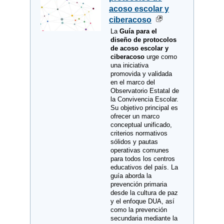
acoso escolar y
ciberacoso
La
Guía para el
diseño de protocolos
de acoso escolar y
ciberacoso
urge como
una iniciativa
promovida y validada
en el marco del
Observatorio Estatal de
la Convivencia Escolar.
Su objetivo principal es
ofrecer un marco
conceptual unificado,
criterios normativos
sólidos y pautas
operativas comunes
para todos los centros
educativos del país. La
guía aborda la
prevención primaria
desde la cultura de paz
y el enfoque DUA, así
como la prevención
secundaria mediante la