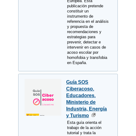
Europea. Esta
publicación pretende
constituir un
instrumento de
referencia en el análisis
y propuesta de
recomendaciones y
estrategias para
prevenir, detectar e
intervenir en casos de
acoso escolar por
homofobia y transfobia
en España.
Guía SOS
Ciberacoso.
Educadores.
Ministerio de
Industria, Energía
y Turismo
Esta guía orienta el
trabajo de la acción
tutorial y trata la