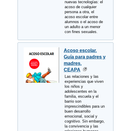
nuevas tecnologías: el
acoso de cualquier
persona a otra, el
acoso escolar entre
alumnos o el acoso de
un adulto a un menor
con fines sexuales.
Acoso escolar.
Guía para padres y
madres.
CEAPA
Las relaciones y las
experiencias que viven
los niños y
adolescentes en la
familia, escuela y el
barrio son
imprescindibles para un
buen desarrollo
emocional, social y
cognitivo. Sin embargo,
la convivencia y las