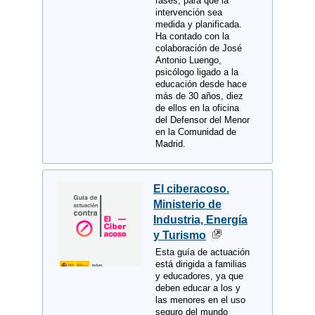
fases, para que la
intervención sea
medida y planificada.
Ha contado con la
colaboración de José
Antonio Luengo,
psicólogo ligado a la
educación desde hace
más de 30 años, diez
de ellos en la oficina
del Defensor del Menor
en la Comunidad de
Madrid.
El ciberacoso.
Ministerio de
Industria, Energía
y Turismo
Esta guía de actuación
está dirigida a familias
y educadores, ya que
deben educar a los y
las menores en el uso
seguro del mundo