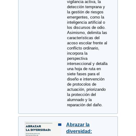
vigilancia activa, la
detección temprana y
la gestión de riesgos
emergentes, como la
inteligencia artificial o
los discursos de odio.
Asimismo, delimita las
características del
acoso escolar frente al
conflicto ordinario,
incorpora la
perspectiva
interseccional y detalla
una hoja de ruta en
siete fases para el
diseño e intervención
de protocolos de
actuación, priorizando
la protección del
alumnado y la
reparación del daño.
Abrazar la
diversidad: