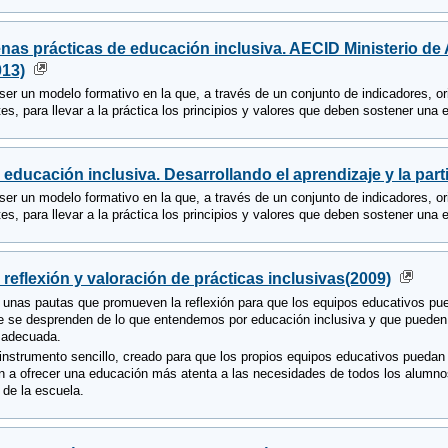
nas prácticas de educación inclusiva. AECID Ministerio de
013)
ser un modelo formativo en la que, a través de un conjunto de indicadores, or
es, para llevar a la práctica los principios y valores que deben sostener una
 educación inclusiva. Desarrollando el aprendizaje y la part
ser un modelo formativo en la que, a través de un conjunto de indicadores, or
es, para llevar a la práctica los principios y valores que deben sostener una
 reflexión y valoración de prácticas inclusivas(2009)
 unas pautas que promueven la reflexión para que los equipos educativos pue
e se desprenden de lo que entendemos por educación inclusiva y que pueden 
n adecuada.
 instrumento sencillo, creado para que los propios equipos educativos pueda
n a ofrecer una educación más atenta a las necesidades de todos los alumnos;
 de la escuela.