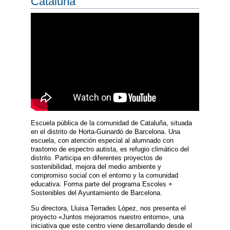
Cataluña
Escuela pública de la comunidad de Cataluña, situada
en el distrito de Horta-Guinardó de Barcelona. Una
escuela, con atención especial al alumnado con
trastorno de espectro autista, es refugio climático del
distrito. Participa en diferentes proyectos de
sostenibilidad, mejora del medio ambiente y
compromiso social con el entorno y la comunidad
educativa. Forma parte del programa Escoles +
Sostenibles del Ayuntamiento de Barcelona.
Su directora, Lluisa Terrades López, nos presenta el
proyecto «Juntos mejoramos nuestro entorno», una
iniciativa que este centro viene desarrollando desde el