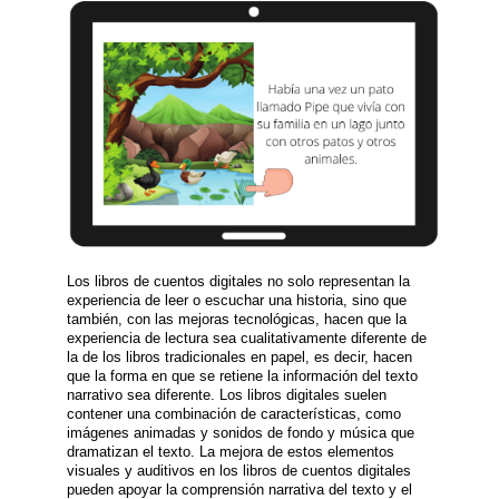
Los libros de cuentos digitales no solo representan la
experiencia de leer o escuchar una historia, sino que
también, con las mejoras tecnológicas, hacen que la
experiencia de lectura sea cualitativamente diferente de
la de los libros tradicionales en papel, es decir, hacen
que la forma en que se retiene la información del texto
narrativo sea diferente. Los libros digitales suelen
contener una combinación de características, como
imágenes animadas y sonidos de fondo y música que
dramatizan el texto. La mejora de estos elementos
visuales y auditivos en los libros de cuentos digitales
pueden apoyar la comprensión narrativa del texto y el