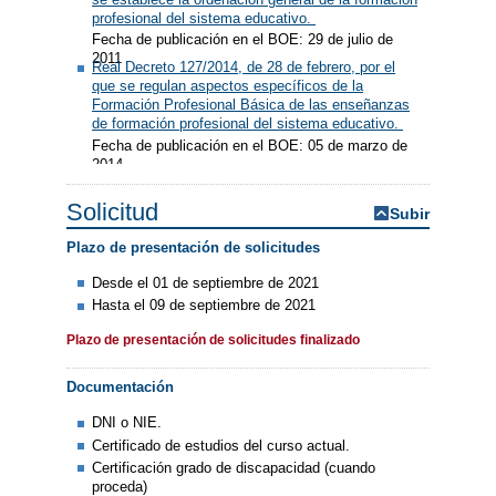
profesional del sistema educativo.
Fecha de publicación en el BOE: 29 de julio de
2011
Real Decreto 127/2014, de 28 de febrero, por el
que se regulan aspectos específicos de la
Formación Profesional Básica de las enseñanzas
de formación profesional del sistema educativo.
Fecha de publicación en el BOE: 05 de marzo de
2014
Solicitud
Subir
Plazo de presentación de solicitudes
Desde el 01 de septiembre de 2021
Hasta el 09 de septiembre de 2021
Plazo de presentación de solicitudes finalizado
Documentación
DNI o NIE.
Certificado de estudios del curso actual.
Certificación grado de discapacidad (cuando
proceda)