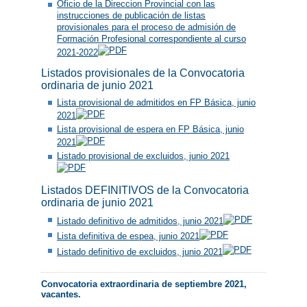
Oficio de la Direccion Provincial con las
instrucciones de publicación de listas
provisionales para el proceso de admisión de
Formación Profesional correspondiente al curso
2021-2022
Listados provisionales de la Convocatoria
ordinaria de junio 2021
Lista provisional de admitidos en FP Básica, junio
2021
Lista provisional de espera en FP Básica, junio
2021
Listado provisional de excluidos, junio 2021
Listados DEFINITIVOS de la Convocatoria
ordinaria de junio 2021
Listado definitivo de admitidos, junio 2021
Lista definitiva de espea, junio 2021
Listado definitivo de excluidos, junio 2021
Convocatoria extraordinaria de septiembre 2021,
vacantes.