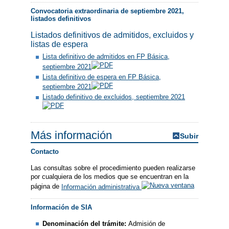
Convocatoria extraordinaria de septiembre 2021,
listados definitivos
Listados definitivos de admitidos, excluidos y
listas de espera
Lista definitivo de admitidos en FP Básica,
septiembre 2021
Lista definitivo de espera en FP Básica,
septiembre 2021
Listado definitivo de excluidos, septiembre 2021
Más información
Subir
Contacto
Las consultas sobre el procedimiento pueden realizarse
por cualquiera de los medios que se encuentran en la
página de
Información administrativa
Información de SIA
Denominación del trámite:
Admisión de