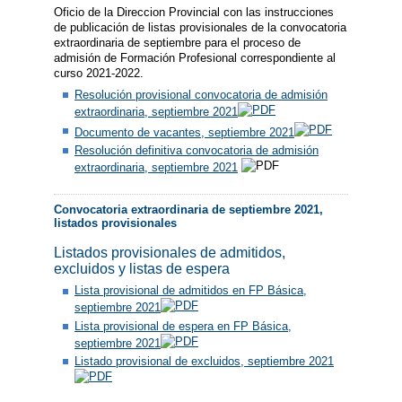
Oficio de la Direccion Provincial con las instrucciones
de publicación de listas provisionales de la convocatoria
extraordinaria de septiembre para el proceso de
admisión de Formación Profesional correspondiente al
curso 2021-2022.
Resolución provisional convocatoria de admisión
extraordinaria, septiembre 2021
Documento de vacantes, septiembre 2021
Resolución definitiva convocatoria de admisión
extraordinaria, septiembre 2021
Convocatoria extraordinaria de septiembre 2021,
listados provisionales
Listados provisionales de admitidos,
excluidos y listas de espera
Lista provisional de admitidos en FP Básica,
septiembre 2021
Lista provisional de espera en FP Básica,
septiembre 2021
Listado provisional de excluidos, septiembre 2021