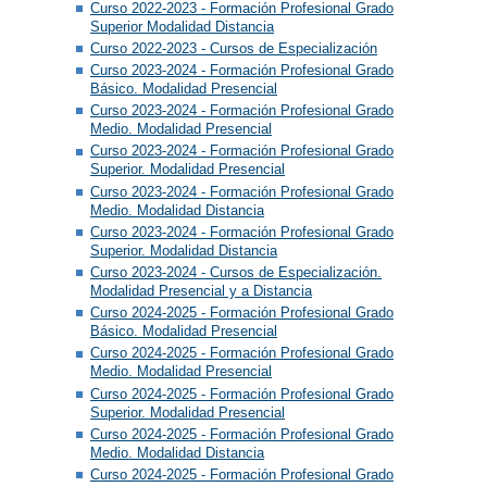
Curso 2022-2023 - Formación Profesional Grado
Superior Modalidad Distancia
Curso 2022-2023 - Cursos de Especialización
Curso 2023-2024 - Formación Profesional Grado
Básico. Modalidad Presencial
Curso 2023-2024 - Formación Profesional Grado
Medio. Modalidad Presencial
Curso 2023-2024 - Formación Profesional Grado
Superior. Modalidad Presencial
Curso 2023-2024 - Formación Profesional Grado
Medio. Modalidad Distancia
Curso 2023-2024 - Formación Profesional Grado
Superior. Modalidad Distancia
Curso 2023-2024 - Cursos de Especialización.
Modalidad Presencial y a Distancia
Curso 2024-2025 - Formación Profesional Grado
Básico. Modalidad Presencial
Curso 2024-2025 - Formación Profesional Grado
Medio. Modalidad Presencial
Curso 2024-2025 - Formación Profesional Grado
Superior. Modalidad Presencial
Curso 2024-2025 - Formación Profesional Grado
Medio. Modalidad Distancia
Curso 2024-2025 - Formación Profesional Grado