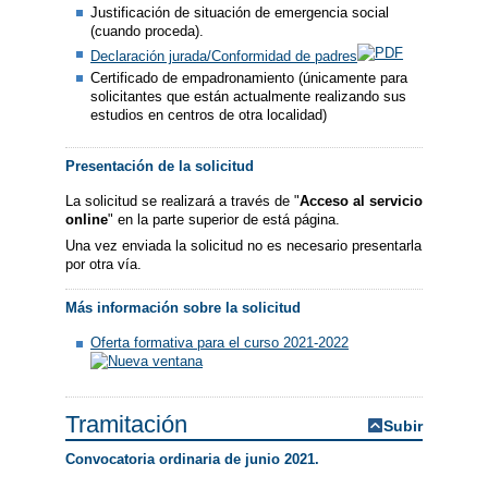
Justificación de situación de emergencia social
(cuando proceda).
Declaración jurada/Conformidad de padres
Certificado de empadronamiento (únicamente para
solicitantes que están actualmente realizando sus
estudios en centros de otra localidad)
Presentación de la solicitud
La solicitud se realizará a través de "
Acceso al servicio
online
" en la parte superior de está página.
Una vez enviada la solicitud no es necesario presentarla
por otra vía.
Más información sobre la solicitud
Oferta formativa para el curso 2021-2022
Tramitación
Subir
Convocatoria ordinaria de junio 2021.