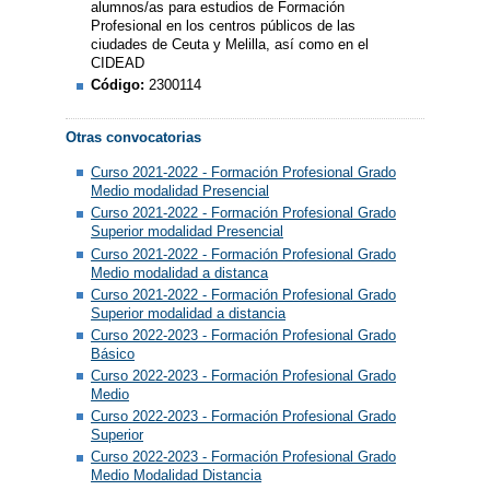
alumnos/as para estudios de Formación
Profesional en los centros públicos de las
ciudades de Ceuta y Melilla, así como en el
CIDEAD
Código:
2300114
Otras convocatorias
Curso 2021-2022 - Formación Profesional Grado
Medio modalidad Presencial
Curso 2021-2022 - Formación Profesional Grado
Superior modalidad Presencial
Curso 2021-2022 - Formación Profesional Grado
Medio modalidad a distanca
Curso 2021-2022 - Formación Profesional Grado
Superior modalidad a distancia
Curso 2022-2023 - Formación Profesional Grado
Básico
Curso 2022-2023 - Formación Profesional Grado
Medio
Curso 2022-2023 - Formación Profesional Grado
Superior
Curso 2022-2023 - Formación Profesional Grado
Medio Modalidad Distancia