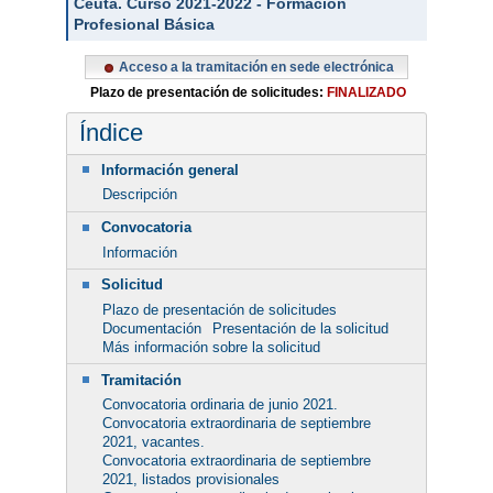
Ceuta. Curso 2021-2022 - Formación
Profesional Básica
Acceso a la tramitación en sede electrónica
Plazo de presentación de solicitudes:
FINALIZADO
Índice
Información general
Descripción
Convocatoria
Información
Solicitud
Plazo de presentación de solicitudes
Documentación
Presentación de la solicitud
Más información sobre la solicitud
Tramitación
Convocatoria ordinaria de junio 2021.
Convocatoria extraordinaria de septiembre
2021, vacantes.
Convocatoria extraordinaria de septiembre
2021, listados provisionales