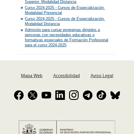
Superior. Modalidad Distancia
Curso 2024-2025 - Cursos de Especialización.
Modalidad Presencial
Curso 2024-2025 - Cursos de Especialización.
Modalidad Distancia
Admisión para cursar programas dirigidos a
personas con necesidades educativas o
formativas especiales de Formación Profesional
para el curso 2024-2025
Mapa Web
Accesibilidad
Aviso Legal