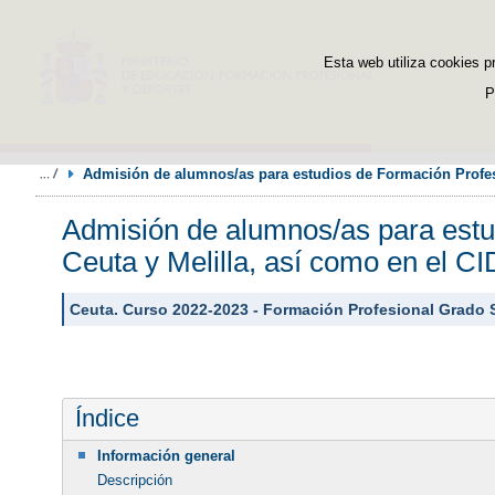
Esta web utiliza cookies p
P
Admisión de alumnos/as para estudios de Formación Profesi
Admisión de alumnos/as para estud
Ceuta y Melilla, así como en el 
Ceuta. Curso 2022-2023 - Formación Profesional Grado 
Índice
Información general
Descripción