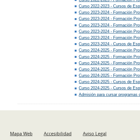
Curso 2022-2023 - Cursos de Esp
Curso 2023-2024 - Formación Pro
Curso 2023-2024 - Formación Pro
Curso 2023-2024 - Formación Prof
Curso 2023-2024 - Formación Pro
Curso 2023-2024 - Formación Prof
Curso 2023-2024 - Cursos de Espe
Curso 2024-2025 - Formación Pro
Curso 2024-2025 - Formación Pro
Curso 2024-2025 - Formación Prof
Curso 2024-2025 - Formación Pro
Curso 2024-2025 - Formación Prof
Curso 2024-2025 - Cursos de Espe
Curso 2024-2025 - Cursos de Espe
Admisión para cursar programas d
Mapa Web
Accesibilidad
Aviso Legal