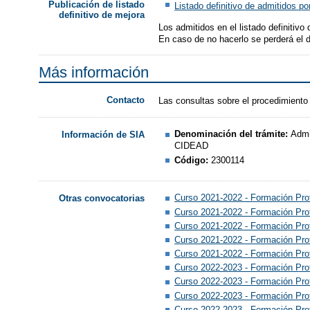
Publicación de listado
Listado definitivo de admitidos p
definitivo de mejora
Los admitidos en el listado definitivo
En caso de no hacerlo se perderá el d
Más información
Contacto
Las consultas sobre el procedimiento
Denominación del trámite:
Admi
Información de SIA
CIDEAD
Código:
2300114
Curso 2021-2022 - Formación Pro
Otras convocatorias
Curso 2021-2022 - Formación Pro
Curso 2021-2022 - Formación Prof
Curso 2021-2022 - Formación Pro
Curso 2021-2022 - Formación Prof
Curso 2022-2023 - Formación Pro
Curso 2022-2023 - Formación Pro
Curso 2022-2023 - Formación Pro
Curso 2022-2023 - Formación Pro