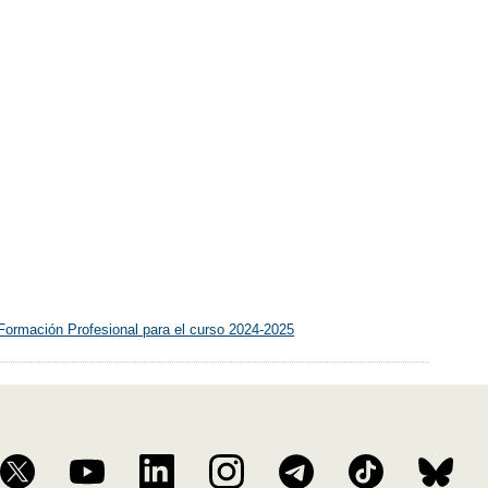
Formación Profesional para el curso 2024-2025