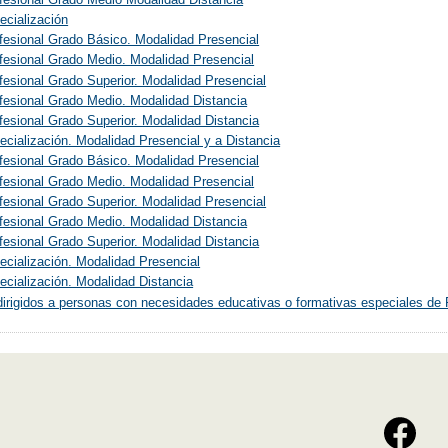
ecialización
fesional Grado Básico. Modalidad Presencial
fesional Grado Medio. Modalidad Presencial
esional Grado Superior. Modalidad Presencial
fesional Grado Medio. Modalidad Distancia
esional Grado Superior. Modalidad Distancia
cialización. Modalidad Presencial y a Distancia
fesional Grado Básico. Modalidad Presencial
fesional Grado Medio. Modalidad Presencial
esional Grado Superior. Modalidad Presencial
fesional Grado Medio. Modalidad Distancia
esional Grado Superior. Modalidad Distancia
cialización. Modalidad Presencial
cialización. Modalidad Distancia
irigidos a personas con necesidades educativas o formativas especiales de 