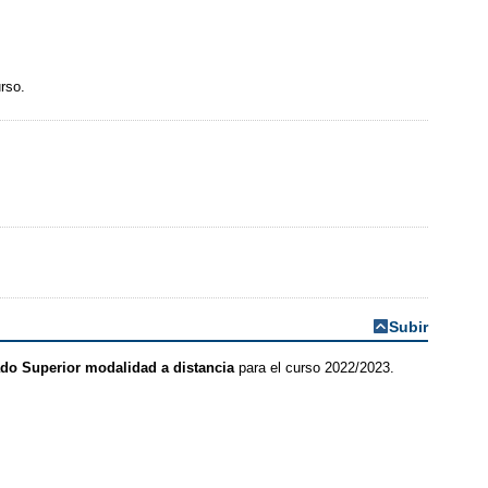
rso.
Subir
do Superior modalidad a distancia
para el curso 2022/2023.