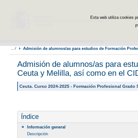
Esta web utiliza cookies p
P
Admisión de alumnos/as para estudios de Formación Profesi
Admisión de alumnos/as para estud
Ceuta y Melilla, así como en el 
Ceuta. Curso 2024-2025 - Formación Profesional Grado 
Índice
Información general
Descripción