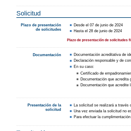
Solicitud
Desde el 07 de junio de 2024
Plazo de presentación
de solicitudes
Hasta el 28 de junio de 2024
Plazo de presentación de solicitudes f
Documentación acreditativa de id
Documentación
Declaración responsable y de con
En su caso:
Certificado de empadronamien
Documentación que acredita g
Documentación que acredite la
La solicitud se realizará a través
Presentación de la
solicitud
Una vez enviada la solicitud no es
Para efectuar la cumplimentación y