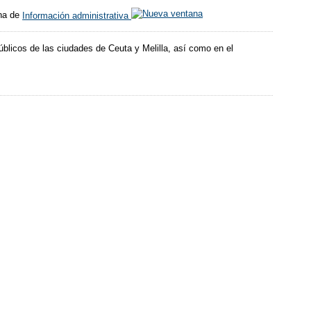
ina de
Información administrativa
blicos de las ciudades de Ceuta y Melilla, así como en el