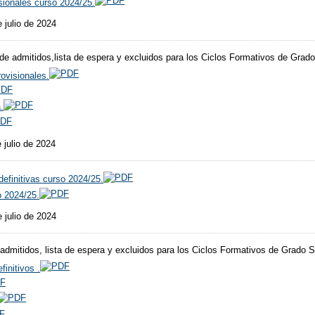
sionales curso 2024/25.
 julio de 2024
 de admitidos,lista de espera y excluidos para los Ciclos Formativos de Grad
rovisionales.
.
 julio de 2024
efinitivas curso 2024/25.
o 2024/25.
 julio de 2024
e admitidos, lista de espera y excluidos para los Ciclos Formativos de Grado 
finitivos .