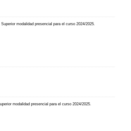
o Superior modalidad presencial para el curso 2024/2025.
Superior modalidad presencial para el curso 2024/2025.