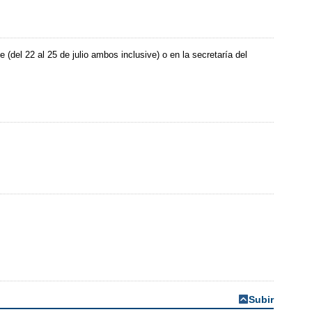
 (del 22 al 25 de julio ambos inclusive) o en la secretaría del
Subir