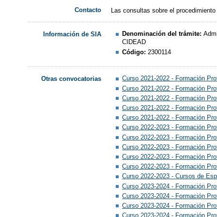
Contacto
Las consultas sobre el procedimiento
Denominación del trámite:
Admi
Información de SIA
CIDEAD
Código:
2300114
Curso 2021-2022 - Formación Pro
Otras convocatorias
Curso 2021-2022 - Formación Pro
Curso 2021-2022 - Formación Prof
Curso 2021-2022 - Formación Pro
Curso 2021-2022 - Formación Prof
Curso 2022-2023 - Formación Pro
Curso 2022-2023 - Formación Pro
Curso 2022-2023 - Formación Pro
Curso 2022-2023 - Formación Pro
Curso 2022-2023 - Formación Prof
Curso 2022-2023 - Cursos de Esp
Curso 2023-2024 - Formación Pro
Curso 2023-2024 - Formación Pro
Curso 2023-2024 - Formación Prof
Curso 2023-2024 - Formación Pro