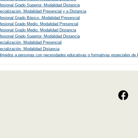
esional Grado Superior. Modalidad Distancia
cialización. Modalidad Presencial y a Distancia
fesional Grado Básico. Modalidad Presencial
fesional Grado Medio. Modalidad Presencial
fesional Grado Medio. Modalidad Distancia
esional Grado Superior. Modalidad Distancia
cialización. Modalidad Presencial
cialización. Modalidad Distancia
irigidos a personas con necesidades educativas o formativas especiales de 