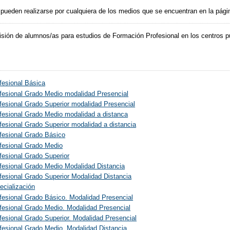
 pueden realizarse por cualquiera de los medios que se encuentran en la pág
sión de alumnos/as para estudios de Formación Profesional en los centros pú
fesional Básica
fesional Grado Medio modalidad Presencial
esional Grado Superior modalidad Presencial
fesional Grado Medio modalidad a distanca
esional Grado Superior modalidad a distancia
fesional Grado Básico
fesional Grado Medio
fesional Grado Superior
fesional Grado Medio Modalidad Distancia
esional Grado Superior Modalidad Distancia
ecialización
fesional Grado Básico. Modalidad Presencial
fesional Grado Medio. Modalidad Presencial
esional Grado Superior. Modalidad Presencial
fesional Grado Medio. Modalidad Distancia