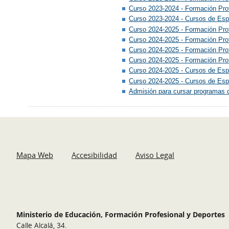
Curso 2023-2024 - Formación Prof
Curso 2023-2024 - Cursos de Espe
Curso 2024-2025 - Formación Pro
Curso 2024-2025 - Formación Pro
Curso 2024-2025 - Formación Pro
Curso 2024-2025 - Formación Prof
Curso 2024-2025 - Cursos de Espe
Curso 2024-2025 - Cursos de Espe
Admisión para cursar programas d
Mapa Web
Accesibilidad
Aviso Legal
Ministerio de Educación, Formación Profesional y Deportes
Calle Alcalá, 34.