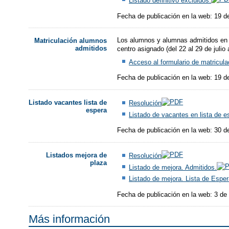
Listado definitivo excluidos.
Fecha de publicación en la web: 19 de
Los alumnos y alumnas admitidos en el 
Matriculación alumnos
admitidos
centro asignado (del 22 al 29 de julio
Acceso al formulario de matricula
Fecha de publicación en la web: 19 de
Listado vacantes lista de
Resolución
espera
Listado de vacantes en lista de e
Fecha de publicación en la web: 30 de
Listados mejora de
Resolución
plaza
Listado de mejora. Admitidos.
Listado de mejora. Lista de Esper
Fecha de publicación en la web: 3 de
Más información