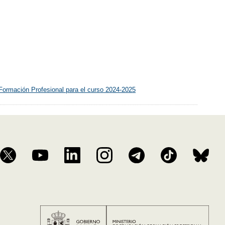
Formación Profesional para el curso 2024-2025