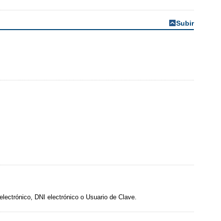
Subir
 electrónico, DNI electrónico o Usuario de Clave.