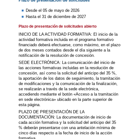
Plazo de presentación de solicitudes
Desde el 05 de mayo de 2026
Hasta el 31 de diciembre de 2027
Plazo de presentación de solicitudes abierto
INICIO DE LA ACTIVIDAD FORMATIVA: El inicio de la
actividad formativa incluida en el programa formativo
financiado deberá efectuarse, como máximo, en el plazo
de dos meses contados desde el día siguiente a la
notificación de la resolución de concesión.
SEDE ELECTRÓNICA: La comunicación del inicio de
las acciones formativas incluidas en la resolución de
concesión, así como la solicitud del anticipo del 35 %,
la aportación de los datos de seguimiento, la tramitación
de modificaciones y la comunicación de la finalización,
se realizarán a través de la sede electrónica,
accediendo mediante el botón «Acceso a la tramitación
en sede electrónica» ubicado en la parte superior de
esta página.
PLAZO DE PRESENTACIÓN DE LA
DOCUMENTACIÓN: La documentación de inicio de
cada acción formativa y la solicitud del anticipo del 35
% deberán presentarse con una antelación mínima de
cinco días respecto a la fecha de inicio de la acción
formativa.