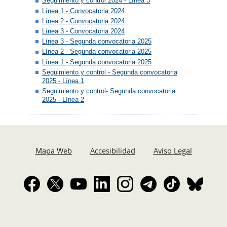
Seguimiento y control 2024 - Línea 3
Línea 1 - Convocatoria 2024
Línea 2 - Convocatoria 2024
Línea 3 - Convocatoria 2024
Línea 3 - Segunda convocatoria 2025
Línea 2 - Segunda convocatoria 2025
Línea 1 - Segunda convocatoria 2025
Seguimiento y control - Segunda convocatoria
2025 - Línea 1
Seguimiento y control- Segunda convocatoria
2025 - Línea 2
Mapa Web
Accesibilidad
Aviso Legal