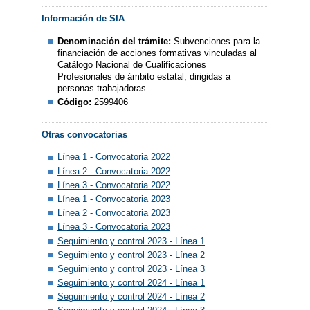
Información de SIA
Denominación del trámite:
Subvenciones para la
financiación de acciones formativas vinculadas al
Catálogo Nacional de Cualificaciones
Profesionales de ámbito estatal, dirigidas a
personas trabajadoras
Código:
2599406
Otras convocatorias
Línea 1 - Convocatoria 2022
Línea 2 - Convocatoria 2022
Línea 3 - Convocatoria 2022
Línea 1 - Convocatoria 2023
Línea 2 - Convocatoria 2023
Línea 3 - Convocatoria 2023
Seguimiento y control 2023 - Línea 1
Seguimiento y control 2023 - Línea 2
Seguimiento y control 2023 - Línea 3
Seguimiento y control 2024 - Línea 1
Seguimiento y control 2024 - Línea 2