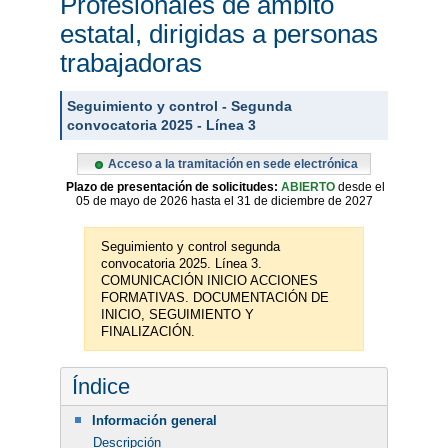
Profesionales de ámbito
estatal, dirigidas a personas
trabajadoras
Seguimiento y control - Segunda
convocatoria 2025 - Línea 3
Acceso a la tramitación en sede electrónica
Plazo de presentación de solicitudes:
ABIERTO
desde el
05 de mayo de 2026 hasta el 31 de diciembre de 2027
Seguimiento y control segunda
convocatoria 2025. Línea 3.
COMUNICACIÓN INICIO ACCIONES
FORMATIVAS. DOCUMENTACIÓN DE
INICIO, SEGUIMIENTO Y
FINALIZACIÓN.
Índice
Información general
Descripción