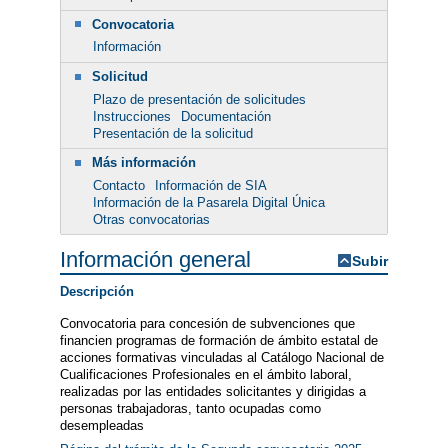
Convocatoria
Información
Solicitud
Plazo de presentación de solicitudes
Instrucciones
Documentación
Presentación de la solicitud
Más información
Contacto
Información de SIA
Información de la Pasarela Digital Única
Otras convocatorias
Información general
Subir
Descripción
Convocatoria para concesión de subvenciones que
financien programas de formación de ámbito estatal de
acciones formativas vinculadas al Catálogo Nacional de
Cualificaciones Profesionales en el ámbito laboral,
realizadas por las entidades solicitantes y dirigidas a
personas trabajadoras, tanto ocupadas como
desempleadas