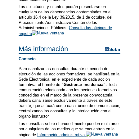
Las solicitudes y escritos podrán presentarse en
cualquiera de las dependencias contempladas en el
artículo 16.4 de la Ley 39/2015, de 1 de octubre, del
Procedimiento Administrativo Común de las
Administraciones Públicas.
Consulta las oficinas de
registro
Más información
Subir
Contacto
Para canalizar las consultas durante el periodo de
ejecución de las acciones formativas, se habilitará en la
Sede Electrónica, en el expediente de cada acción
formativa, el trámite de
“Gestionar incidencia”.
Toda
comunicación relacionada con las acciones formativas
concedidas en el marco de la presente convocatoria
deberá canalizarse exclusivamente a través de este
trámite, que actuará como canal único de comunicación,
centralizando las consultas y la interlocución con el
órgano instructor.
Las consultas sobre el procedimiento pueden realizarse
por cualquiera de los medios que se encuentran en la
página de
Información administrativa