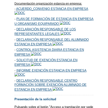
Documentación organización estancia en empresa:
-
ACUERDO_CONVENIO ESTANCIA EN EMPRESA
-
PLAN DE FORMACIÓN DE ESTANCIA EN EMPRESA
U ORGANISMO EQUIPARADO
-
DECLARACIÓN RESPONSABLE DE LOS
REPRESENTANTES LEGALES
-
DECLARACIÓN RESPONSABLE DEL ALUMNADO
ESTANCIA EN EMPRESA
-
CONTROL ASISTENCIA DIARIA ESTANCIA EN
EMPRESA
-
SOLICITUD DE EXENCIÓN ESTANCIA EN
EMPRESA
-
INFORME EXENCIÓN ESTANCIA EN EMPRESA
-
DECLARACIÓN RESPONSABLE CENTRO
FORMACIÓN SOBRE EXENCIÓN ALUMNADO DE
ESTANCIA EN EMPRESA
Presentación de la solicitud
Pulsando sobre el botón "Acceso a tramitación por sede