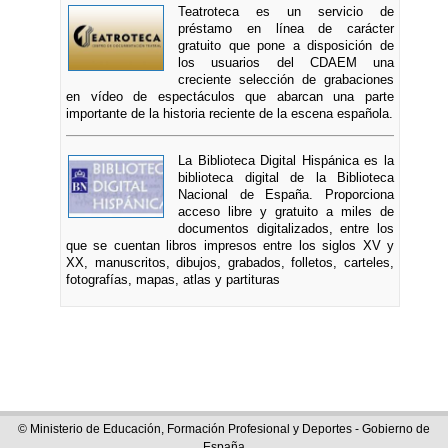
Teatroteca es un servicio de
préstamo en línea de carácter
gratuito que pone a disposición de
los usuarios del CDAEM una
creciente selección de grabaciones
en vídeo de espectáculos que abarcan una parte
importante de la historia reciente de la escena española.
La Biblioteca Digital Hispánica es la
biblioteca digital de la Biblioteca
Nacional de España. Proporciona
acceso libre y gratuito a miles de
documentos digitalizados, entre los
que se cuentan libros impresos entre los siglos XV y
XX, manuscritos, dibujos, grabados, folletos, carteles,
fotografías, mapas, atlas y partituras
© Ministerio de Educación, Formación Profesional y Deportes - Gobierno de
España