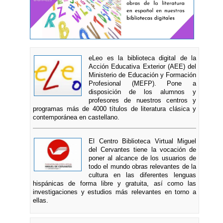
eLeo es la biblioteca digital de la
Acción Educativa Exterior (AEE) del
Ministerio de Educación y Formación
Profesional (MEFP). Pone a
disposición de los alumnos y
profesores de nuestros centros y
programas más de 4000 títulos de literatura clásica y
contemporánea en castellano.
El Centro Biblioteca Virtual Miguel
del Cervantes tiene la vocación de
poner al alcance de los usuarios de
todo el mundo obras relevantes de la
cultura en las diferentes lenguas
hispánicas de forma libre y gratuita, así como las
investigaciones y estudios más relevantes en torno a
ellas.