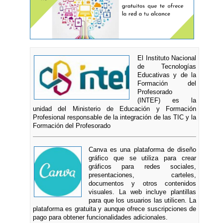
El Instituto Nacional
de Tecnologías
Educativas y de la
Formación del
Profesorado
(INTEF) es la
unidad del Ministerio de Educación y Formación
Profesional responsable de la integración de las TIC y la
Formación del Profesorado
Canva es una plataforma de diseño
gráfico que se utiliza para crear
gráficos para redes sociales,
presentaciones, carteles,
documentos y otros contenidos
visuales. La web incluye plantillas
para que los usuarios las utilicen. La
plataforma es gratuita y aunque ofrece suscripciones de
pago para obtener funcionalidades adicionales.