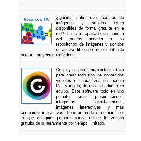
¿Quieres saber que recursos de
Recursos TIC
imágenes y sonidos están
disponibles de forma gratuíta en la
red? En este apartado de nuestra
web podrás acceder a los
repositorios de imágenes y sonidos
de acceso libre con mejor contenido
para tus proyectos didácticos.
Genially es una herramienta en línea
para crear todo tipo de contenidos
visuales e interactivos de manera
fácil y rápida, de uso individual o en
equipo. Este software todo en uno
permite crear presentaciones,
infografías, gamificaciones,
imágenes interactivas y más
contenidos interactivos. Tiene un modelo freemium, por
lo que cualquier persona puede utilizar la versión
gratuita de la herramienta por tiempo ilimitado.