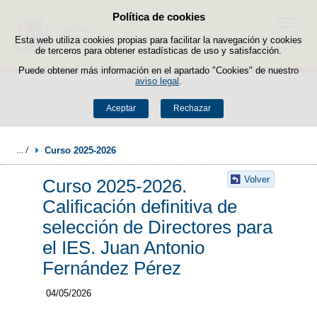
Política de cookies
Saltar al contenido
Menú
Esta web utiliza cookies propias para facilitar la navegación y cookies
de terceros para obtener estadísticas de uso y satisfacción.
Puede obtener más información en el apartado "Cookies" de nuestro
aviso legal
.
Buscador
Aceptar
Rechazar
Curso 2025-2026
Volver
Curso 2025-2026.
Calificación definitiva de
selección de Directores para
el IES. Juan Antonio
Fernández Pérez
04/05/2026