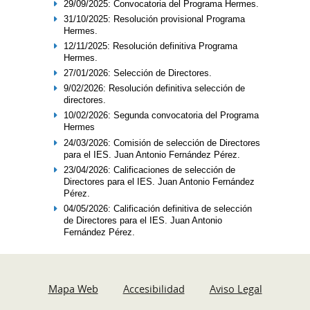
29/09/2025: Convocatoria del Programa Hermes.
31/10/2025: Resolución provisional Programa
Hermes.
12/11/2025: Resolución definitiva Programa
Hermes.
27/01/2026: Selección de Directores.
9/02/2026: Resolución definitiva selección de
directores.
10/02/2026: Segunda convocatoria del Programa
Hermes
24/03/2026: Comisión de selección de Directores
para el IES. Juan Antonio Fernández Pérez.
23/04/2026: Calificaciones de selección de
Directores para el IES. Juan Antonio Fernández
Pérez.
04/05/2026: Calificación definitiva de selección
de Directores para el IES. Juan Antonio
Fernández Pérez.
Mapa Web
Accesibilidad
Aviso Legal