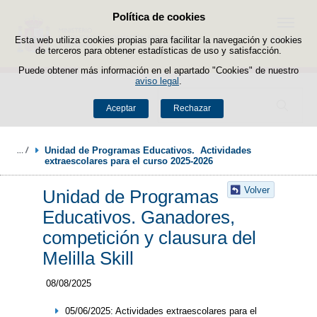
Política de cookies
Saltar al contenido
Menú
Esta web utiliza cookies propias para facilitar la navegación y cookies
de terceros para obtener estadísticas de uso y satisfacción.
Puede obtener más información en el apartado "Cookies" de nuestro
aviso legal
.
Buscador
Aceptar
Rechazar
Unidad de Programas Educativos.  Actividades 
extraescolares para el curso 2025-2026
Volver
Unidad de Programas
Educativos. Ganadores,
competición y clausura del
Melilla Skill
08/08/2025
05/06/2025: Actividades extraescolares para el