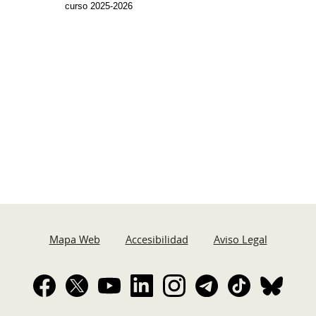
curso 2025-2026
Mapa Web
Accesibilidad
Aviso Legal