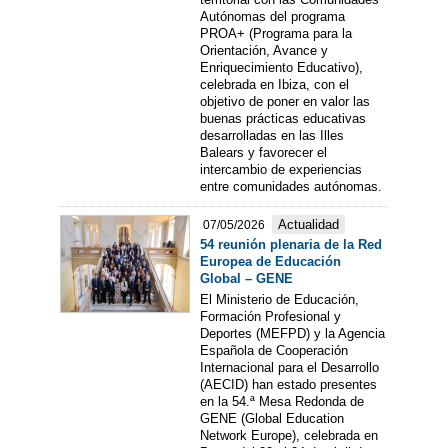
Autónomas del programa
PROA+ (Programa para la
Orientación, Avance y
Enriquecimiento Educativo),
celebrada en Ibiza, con el
objetivo de poner en valor las
buenas prácticas educativas
desarrolladas en las Illes
Balears y favorecer el
intercambio de experiencias
entre comunidades autónomas.
Actualidad
07/05/2026
54 reunión plenaria de la Red
Europea de Educación
Global – GENE
El Ministerio de Educación,
Formación Profesional y
Deportes (MEFPD) y la Agencia
Española de Cooperación
Internacional para el Desarrollo
(AECID) han estado presentes
en la 54.ª Mesa Redonda de
GENE (Global Education
Network Europe), celebrada en