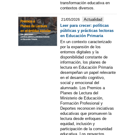
transformación educativa en
contextos diversos.
Actualidad
21/05/2026
Leer para crecer: políticas
públicas y prácticas lectoras
en Educación Primaria
En un contexto caracterizado
por la expansión de los
entornos digitales y la
disponibilidad constante de
información, los planes de
lectura en Educación Primaria
desempeñan un papel relevante
en el desarrollo cognitivo,
social y emocional del
alumnado. Los Premios a
Planes de Lectura del
Ministerio de Educación,
Formación Profesional y
Deportes reconocen iniciativas
educativas que promueven la
lectura desde enfoques de
equidad, inclusión y
participación de la comunidad
educativa. Los proyectos