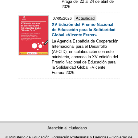
Praga del 22 al 24 de abril de
2026.
Actualidad
07/05/2026
XV Edición del Premio Nacional
de Educación para la Solidaridad
Global «Vicente Ferrer»
La Agencia Española de Cooperación
Internacional para el Desarrollo
(AECID), en colaboración con este
ministerio, convoca la XV edición del
Premio Nacional de Educación para
la Solidaridad Global «Vicente
Ferrer» 2026.
Atención al ciudadano
© Ministerio de Educación, Formación Profesional y Deportes - Gobierno de