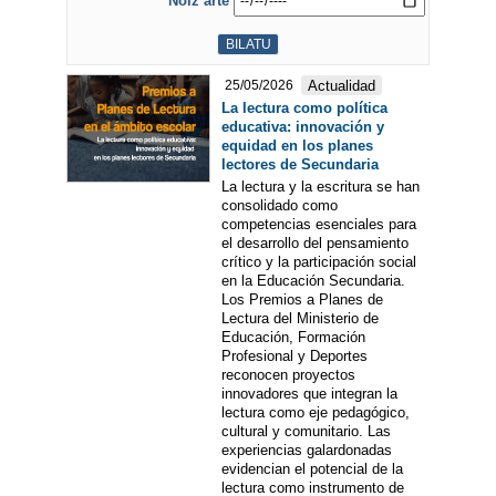
Noiz arte
Actualidad
25/05/2026
La lectura como política
educativa: innovación y
equidad en los planes
lectores de Secundaria
La lectura y la escritura se han
consolidado como
competencias esenciales para
el desarrollo del pensamiento
crítico y la participación social
en la Educación Secundaria.
Los Premios a Planes de
Lectura del Ministerio de
Educación, Formación
Profesional y Deportes
reconocen proyectos
innovadores que integran la
lectura como eje pedagógico,
cultural y comunitario. Las
experiencias galardonadas
evidencian el potencial de la
lectura como instrumento de