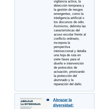
vigilancia activa, la
detección temprana y
la gestión de riesgos
emergentes, como la
inteligencia artificial o
los discursos de odio.
Asimismo, delimita las
características del
acoso escolar frente al
conflicto ordinario,
incorpora la
perspectiva
interseccional y detalla
una hoja de ruta en
siete fases para el
diseño e intervención
de protocolos de
actuación, priorizando
la protección del
alumnado y la
reparación del daño.
Abrazar la
diversidad: