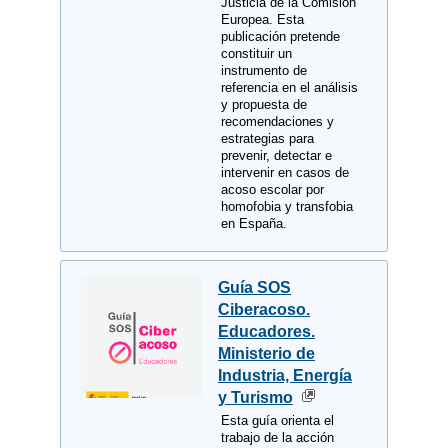
Justicia de la Comisión
Europea. Esta
publicación pretende
constituir un
instrumento de
referencia en el análisis
y propuesta de
recomendaciones y
estrategias para
prevenir, detectar e
intervenir en casos de
acoso escolar por
homofobia y transfobia
en España.
Guía SOS
Ciberacoso.
Educadores.
Ministerio de
Industria, Energía
y Turismo
Esta guía orienta el
trabajo de la acción