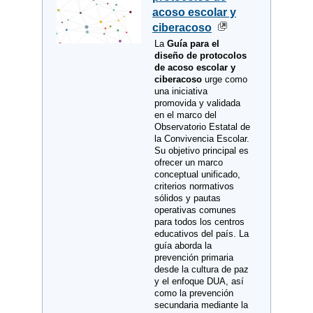
acoso escolar y
ciberacoso
La
Guía para el
diseño de protocolos
de acoso escolar y
ciberacoso
urge como
una iniciativa
promovida y validada
en el marco del
Observatorio Estatal de
la Convivencia Escolar.
Su objetivo principal es
ofrecer un marco
conceptual unificado,
criterios normativos
sólidos y pautas
operativas comunes
para todos los centros
educativos del país. La
guía aborda la
prevención primaria
desde la cultura de paz
y el enfoque DUA, así
como la prevención
secundaria mediante la