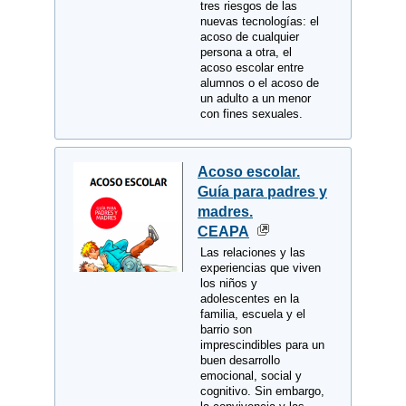
tres riesgos de las
nuevas tecnologías: el
acoso de cualquier
persona a otra, el
acoso escolar entre
alumnos o el acoso de
un adulto a un menor
con fines sexuales.
Acoso escolar.
Guía para padres y
madres.
CEAPA
Las relaciones y las
experiencias que viven
los niños y
adolescentes en la
familia, escuela y el
barrio son
imprescindibles para un
buen desarrollo
emocional, social y
cognitivo. Sin embargo,