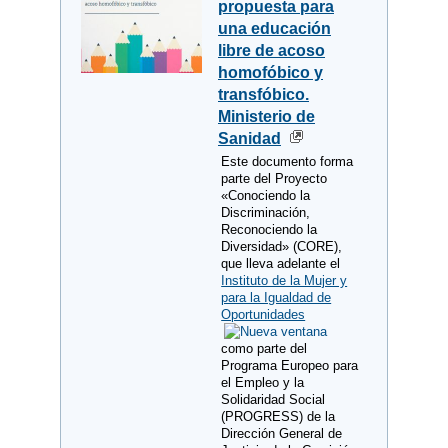
propuesta para
una educación
libre de acoso
homofóbico y
transfóbico.
Ministerio de
Sanidad
Este documento forma
parte del Proyecto
«Conociendo la
Discriminación,
Reconociendo la
Diversidad» (CORE),
que lleva adelante el
Instituto de la Mujer y
para la Igualdad de
Oportunidades
como parte del
Programa Europeo para
el Empleo y la
Solidaridad Social
(PROGRESS) de la
Dirección General de