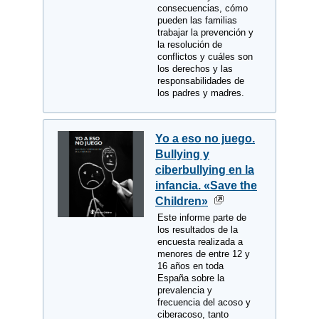
consecuencias, cómo
pueden las familias
trabajar la prevención y
la resolución de
conflictos y cuáles son
los derechos y las
responsabilidades de
los padres y madres.
Yo a eso no juego.
Bullying y
ciberbullying en la
infancia. «Save the
Children»
Este informe parte de
los resultados de la
encuesta realizada a
menores de entre 12 y
16 años en toda
España sobre la
prevalencia y
frecuencia del acoso y
ciberacoso, tanto