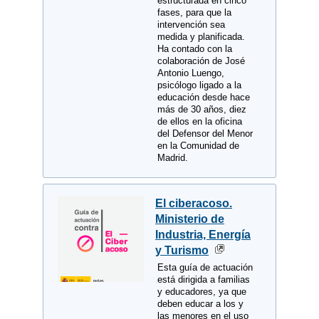
estructurada en cinco
fases, para que la
intervención sea
medida y planificada.
Ha contado con la
colaboración de José
Antonio Luengo,
psicólogo ligado a la
educación desde hace
más de 30 años, diez
de ellos en la oficina
del Defensor del Menor
en la Comunidad de
Madrid.
El ciberacoso.
Ministerio de
Industria, Energía
y Turismo
Esta guía de actuación
está dirigida a familias
y educadores, ya que
deben educar a los y
las menores en el uso