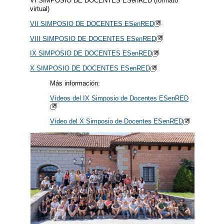
VI SIMPOSIO DE DOCENTES ESenRED (formato
virtual)
VII SIMPOSIO DE DOCENTES ESenRED
VIII SIMPOSIO DE DOCENTES ESenRED
IX SIMPOSIO DE DOCENTES ESenRED
X SIMPOSIO DE DOCENTES ESenRED
Más información:
Vídeos del IX Simposio de Docentes ESenRED
Vídeo del X Simposio de Docentes ESenRED