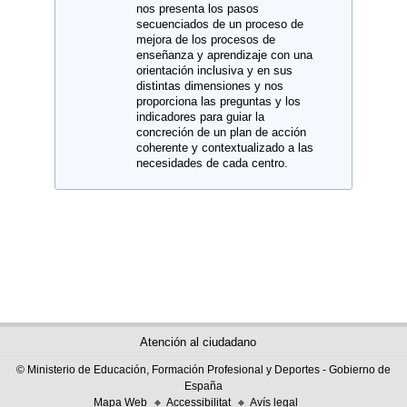
nos presenta los pasos
secuenciados de un proceso de
mejora de los procesos de
enseñanza y aprendizaje con una
orientación inclusiva y en sus
distintas dimensiones y nos
proporciona las preguntas y los
indicadores para guiar la
concreción de un plan de acción
coherente y contextualizado a las
necesidades de cada centro.
Atención al ciudadano
© Ministerio de Educación, Formación Profesional y Deportes - Gobierno de
España
Mapa Web
Accessibilitat
Avís legal