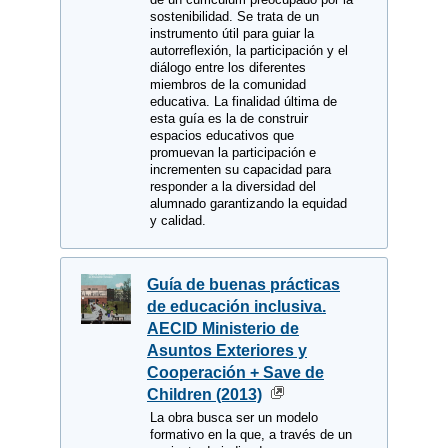
sostenibilidad. Se trata de un
instrumento útil para guiar la
autorreflexión, la participación y el
diálogo entre los diferentes
miembros de la comunidad
educativa. La finalidad última de
esta guía es la de construir
espacios educativos que
promuevan la participación e
incrementen su capacidad para
responder a la diversidad del
alumnado garantizando la equidad
y calidad.
Guía de buenas prácticas
de educación inclusiva.
AECID Ministerio de
Asuntos Exteriores y
Cooperación + Save de
Children (2013)
La obra busca ser un modelo
formativo en la que, a través de un