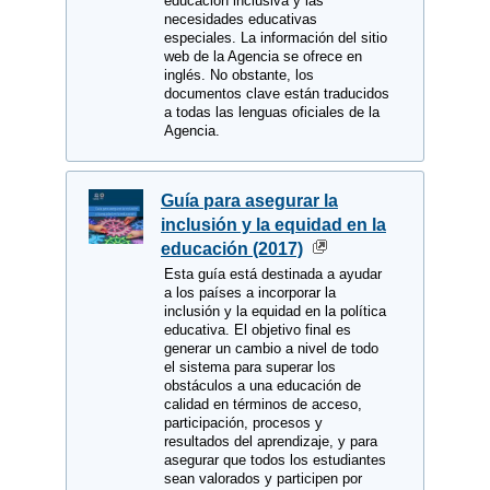
educación inclusiva y las
necesidades educativas
especiales. La información del sitio
web de la Agencia se ofrece en
inglés. No obstante, los
documentos clave están traducidos
a todas las lenguas oficiales de la
Agencia.
Guía para asegurar la
inclusión y la equidad en la
educación (2017)
Esta guía está destinada a ayudar
a los países a incorporar la
inclusión y la equidad en la política
educativa. El objetivo final es
generar un cambio a nivel de todo
el sistema para superar los
obstáculos a una educación de
calidad en términos de acceso,
participación, procesos y
resultados del aprendizaje, y para
asegurar que todos los estudiantes
sean valorados y participen por