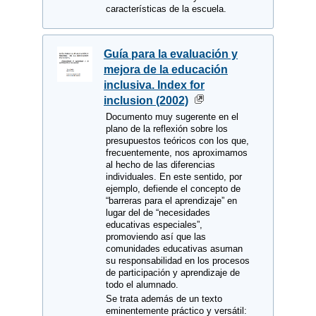
características de la escuela.
Guía para la evaluación y
mejora de la educación
inclusiva. Index for
inclusion (2002)
Documento muy sugerente en el
plano de la reflexión sobre los
presupuestos teóricos con los que,
frecuentemente, nos aproximamos
al hecho de las diferencias
individuales. En este sentido, por
ejemplo, defiende el concepto de
“barreras para el aprendizaje” en
lugar del de “necesidades
educativas especiales”,
promoviendo así que las
comunidades educativas asuman
su responsabilidad en los procesos
de participación y aprendizaje de
todo el alumnado.
Se trata además de un texto
eminentemente práctico y versátil: