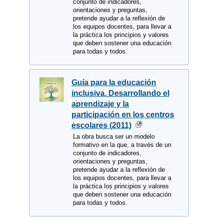
conjunto de indicadores,
orientaciones y preguntas,
pretende ayudar a la reflexión de
los equipos docentes, para llevar a
la práctica los principios y valores
que deben sostener una educación
para todas y todos.
Guía para la educación
inclusiva. Desarrollando el
aprendizaje y la
participación en los centros
escolares (2011)
La obra busca ser un modelo
formativo en la que, a través de un
conjunto de indicadores,
orientaciones y preguntas,
pretende ayudar a la reflexión de
los equipos docentes, para llevar a
la práctica los principios y valores
que deben sostener una educación
para todas y todos.