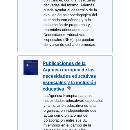
con cáncer, con o sin secuelas
derivadas del mismo. Además,
puede ayudar al desarrollo de la
evaluación psicopedagógica del
alumnado con cáncer, y a la
elaboración de programas y
materiales adecuados a las
Necesidades Educativas
Especiales (NEE) que puedan
derivarse de dicha enfermedad.
Publicaciones de la
Agencia europea de las
necesidades educativas
especiales y la inclusión
educativa
La Agencia Europea para las
necesidades educativas especiales
y la inclusión educativa es una
organización independiente que
actúa como plataforma de
colaboración entre sus 31
miembros en el campo de la