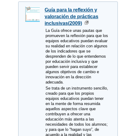
Guía para la reflexión y
valoración de prácticas
inclusivas(2009)
La Guía ofrece unas pautas que
promueven la reflexión para que los
equipos educativos puedan evaluar
su realidad en relación con algunos
de los indicadores que se
desprenden de lo que entendemos
por educación inclusiva y que
pueden servir para establecer
algunos objetivos de cambio e
innovación en la dirección
adecuada.
Se trata de un instrumento sencillo,
creado para que los propios
equipos educativos puedan tener
en la mente de forma resumida
aquellos aspectos clave que
contribuyen a ofrecer una
educación más atenta a las
necesidades de todos los alumnos;
y para que lo “hagan suyo”, de
acuerdo a la realidad y las