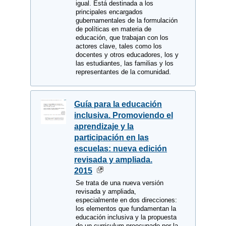
igual. Está destinada a los
principales encargados
gubernamentales de la formulación
de políticas en materia de
educación, que trabajan con los
actores clave, tales como los
docentes y otros educadores, los y
las estudiantes, las familias y los
representantes de la comunidad.
Guía para la educación
inclusiva. Promoviendo el
aprendizaje y la
participación en las
escuelas: nueva edición
revisada y ampliada.
2015
Se trata de una nueva versión
revisada y ampliada,
especialmente en dos direcciones:
los elementos que fundamentan la
educación inclusiva y la propuesta
de un curriculum preocupado por la