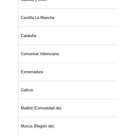
Castilla-La Mancha
Cataluña
Comunitat Valenciana
Extremadura
Galicia
Madrid (Comunidad de)
Murcia (Región de)