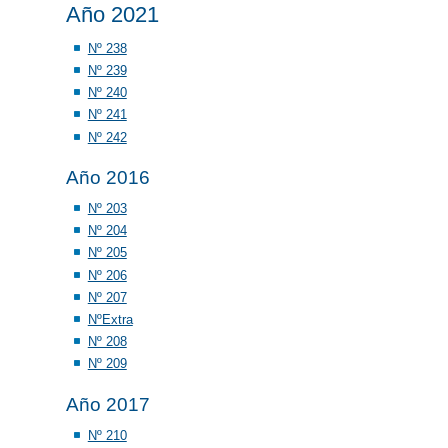
Año 2021
Nº 238
Nº 239
Nº 240
Nº 241
Nº 242
Año 2016
Nº 203
Nº 204
Nº 205
Nº 206
Nº 207
NºExtra
Nº 208
Nº 209
Año 2017
Nº 210