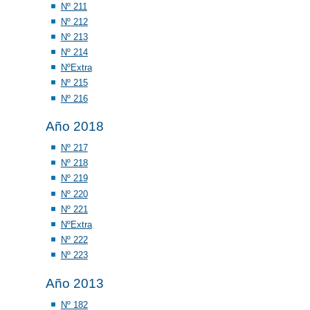
Nº 211
Nº 212
Nº 213
Nº 214
NºExtra
Nº 215
Nº 216
Año 2018
Nº 217
Nº 218
Nº 219
Nº 220
Nº 221
NºExtra
Nº 222
Nº 223
Año 2013
Nº 182