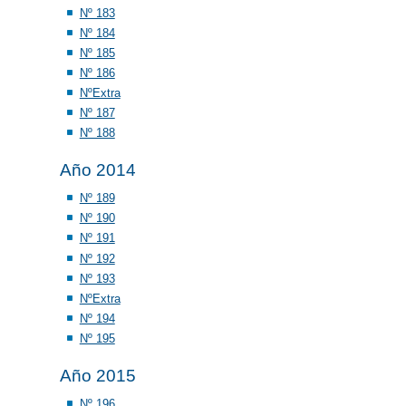
Nº 183
Nº 184
Nº 185
Nº 186
NºExtra
Nº 187
Nº 188
Año 2014
Nº 189
Nº 190
Nº 191
Nº 192
Nº 193
NºExtra
Nº 194
Nº 195
Año 2015
Nº 196