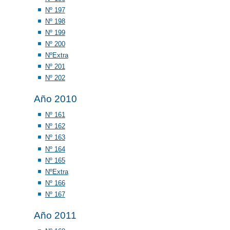
Nº 197
Nº 198
Nº 199
Nº 200
NºExtra
Nº 201
Nº 202
Año 2010
Nº 161
Nº 162
Nº 163
Nº 164
Nº 165
NºExtra
Nº 166
Nº 167
Año 2011