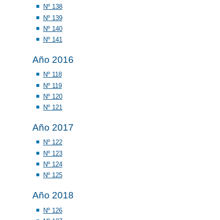
Nº 138
Nº 139
Nº 140
Nº 141
Año 2016
Nº 118
Nº 119
Nº 120
Nº 121
Año 2017
Nº 122
Nº 123
Nº 124
Nº 125
Año 2018
Nº 126