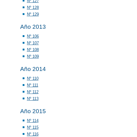
Nº 127
Nº 128
Nº 129
Año 2013
Nº 106
Nº 107
Nº 108
Nº 109
Año 2014
Nº 110
Nº 111
Nº 112
Nº 113
Año 2015
Nº 114
Nº 115
Nº 116