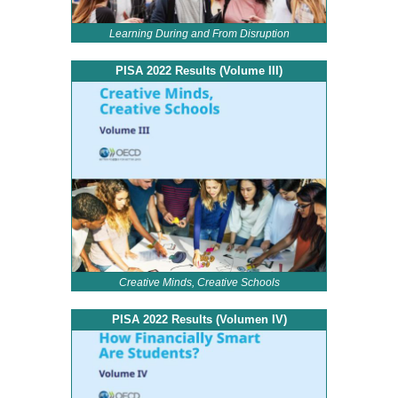
Learning During and From Disruption
PISA 2022 Results (Volume III)
Creative Minds, Creative Schools
PISA 2022 Results (Volumen IV)