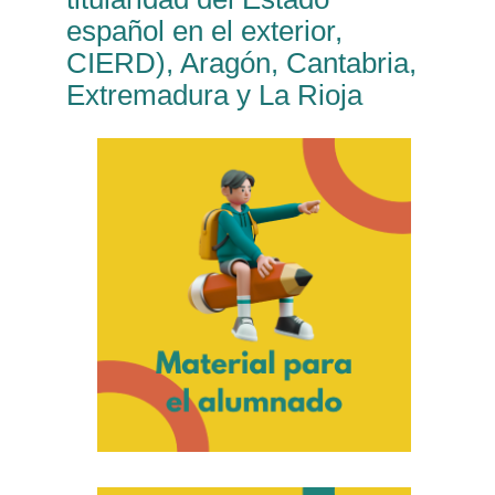
español en el exterior,
CIERD), Aragón, Cantabria,
Extremadura y La Rioja