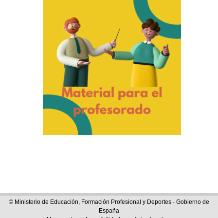
© Ministerio de Educación, Formación Profesional y Deportes - Gobierno de
España