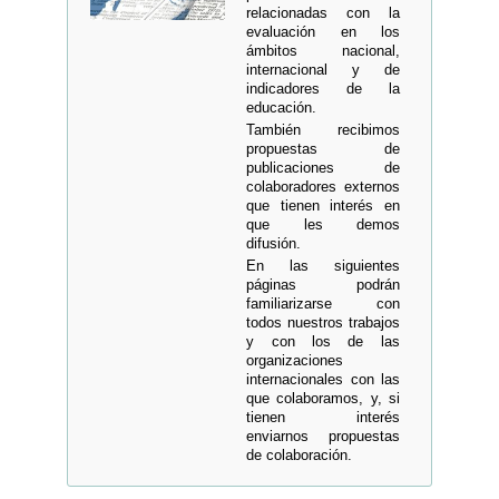
relacionadas con la
evaluación en los
ámbitos nacional,
internacional y de
indicadores de la
educación.
También recibimos
propuestas de
publicaciones de
colaboradores externos
que tienen interés en
que les demos
difusión.
En las siguientes
páginas podrán
familiarizarse con
todos nuestros trabajos
y con los de las
organizaciones
internacionales con las
que colaboramos, y, si
tienen interés
enviarnos propuestas
de colaboración.