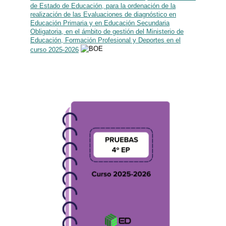
de Estado de Educación, para la ordenación de la
realización de las Evaluaciones de diagnóstico en
Educación Primaria y en Educación Secundaria
Obligatoria, en el ámbito de gestión del Ministerio de
Educación, Formación Profesional y Deportes en el
curso 2025-2026