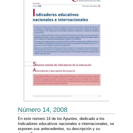
Número 14, 2008
En este número 14 de los Apuntes, dedicado a los
Indicadores educativos nacionales e internacionales, se
exponen sus antecedentes, su descripción y su