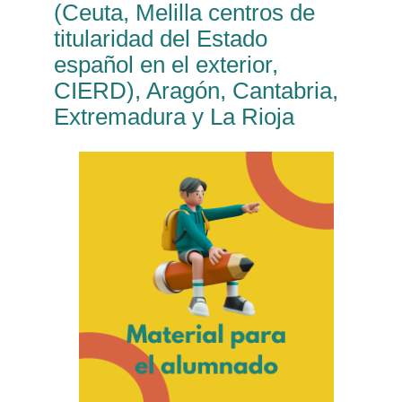
(Ceuta, Melilla centros de
titularidad del Estado
español en el exterior,
CIERD), Aragón, Cantabria,
Extremadura y La Rioja