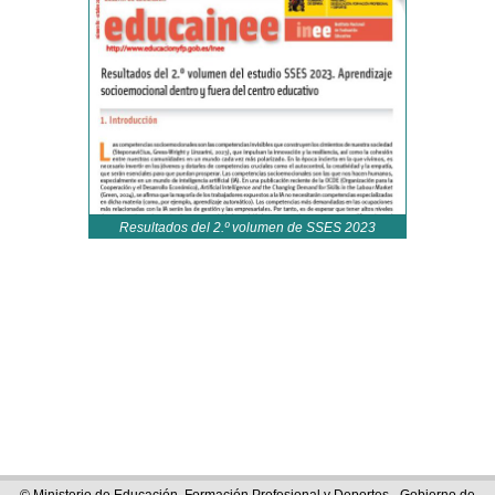
Resultados del 2.º volumen de SSES 2023