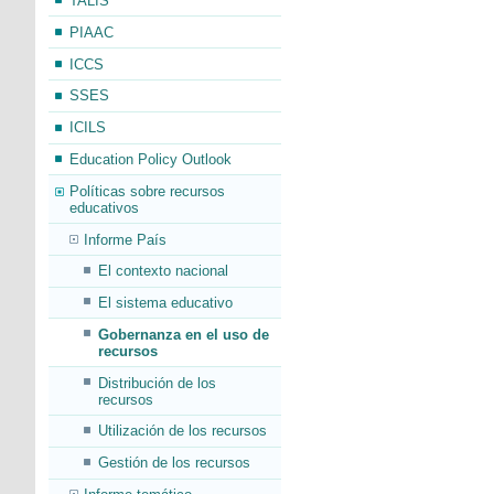
TALIS
PIAAC
ICCS
SSES
ICILS
Education Policy Outlook
Políticas sobre recursos
educativos
Informe País
El contexto nacional
El sistema educativo
Gobernanza en el uso de
recursos
Distribución de los
recursos
Utilización de los recursos
Gestión de los recursos