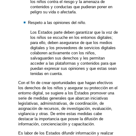
los niños contra el riesgo y la amenaza de
contenidos y conductas que pudieran poner en
peligro su vida o afectarla.
Respeto a las opiniones del niño.
Los Estados parte deben garantizar que la voz de
los niños se escuche en los entornos digitales;
para ello, deben asegurarse de que los medios
digitales y los proveedores de servicios digitales
colaboren activamente con los niños,
salvaguarden sus derechos y les permitan
acceder a las plataformas y contenidos para que
puedan expresar sus opiniones y que estas sean
tenidas en cuenta.
Con el fin de crear oportunidades que hagan efectivos
los derechos de los niños y asegurar su protección en el
entorno digital, se sugiere a los Estados promover una
serie de medidas generales que abarcan iniciativas
legislativas, administrativas, de coordinación, de
asignación de recursos, de investigación, evaluación,
vigilancia y otras. De entre estas medidas cabe
destacar la importancia que posee la difusión de
información, concienciación y capacitación.
Es labor de los Estados difundir información y realizar