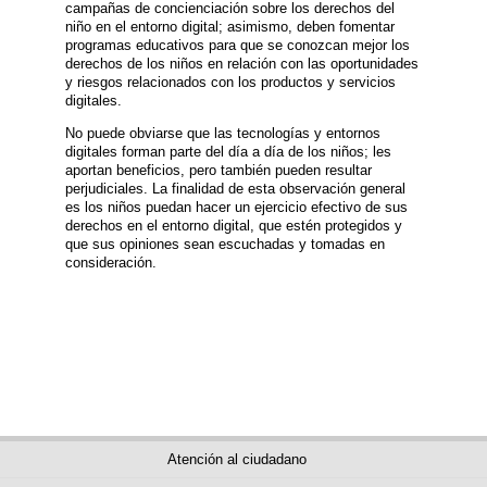
campañas de concienciación sobre los derechos del
niño en el entorno digital; asimismo, deben fomentar
programas educativos para que se conozcan mejor los
derechos de los niños en relación con las oportunidades
y riesgos relacionados con los productos y servicios
digitales.
No puede obviarse que las tecnologías y entornos
digitales forman parte del día a día de los niños; les
aportan beneficios, pero también pueden resultar
perjudiciales. La finalidad de esta observación general
es los niños puedan hacer un ejercicio efectivo de sus
derechos en el entorno digital, que estén protegidos y
que sus opiniones sean escuchadas y tomadas en
consideración.
Atención al ciudadano