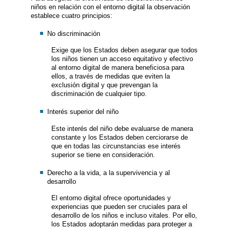
niños en relación con el entorno digital la observación
establece cuatro principios:
No discriminación
Exige que los Estados deben asegurar que todos
los niños tienen un acceso equitativo y efectivo
al entorno digital de manera beneficiosa para
ellos, a través de medidas que eviten la
exclusión digital y que prevengan la
discriminación de cualquier tipo.
Interés superior del niño
Este interés del niño debe evaluarse de manera
constante y los Estados deben cerciorarse de
que en todas las circunstancias ese interés
superior se tiene en consideración.
Derecho a la vida, a la supervivencia y al
desarrollo
El entorno digital ofrece oportunidades y
experiencias que pueden ser cruciales para el
desarrollo de los niños e incluso vitales. Por ello,
los Estados adoptarán medidas para proteger a