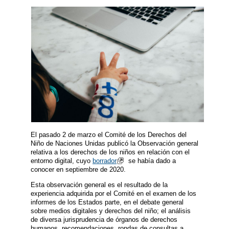
El pasado 2 de marzo el Comité de los Derechos del
Niño de Naciones Unidas publicó la Observación general
relativa a los derechos de los niños en relación con el
entorno digital, cuyo
borrador
​ se había dado a
conocer en septiembre de 2020.
Esta observación general es el resultado de la
experiencia adquirida por el Comité en el examen de los
informes de los Estados parte, en el debate general
sobre medios digitales y derechos del niño; el análisis
de diversa jurisprudencia de órganos de derechos
humanos, recomendaciones, rondas de consultas a