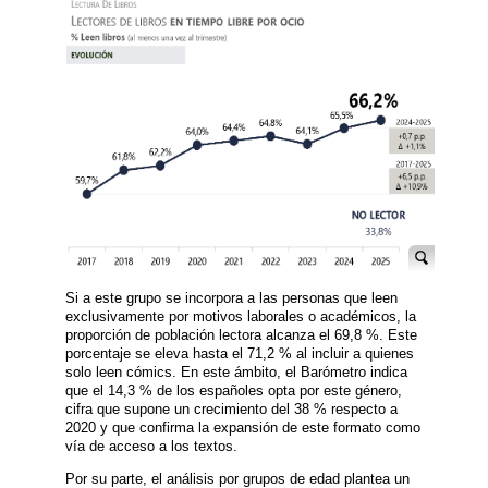
Si a este grupo se incorpora a las personas que leen
exclusivamente por motivos laborales o académicos, la
proporción de población lectora alcanza el 69,8 %. Este
porcentaje se eleva hasta el 71,2 % al incluir a quienes
solo leen cómics. En este ámbito, el Barómetro indica
que el 14,3 % de los españoles opta por este género,
cifra que supone un crecimiento del 38 % respecto a
2020 y que confirma la expansión de este formato como
vía de acceso a los textos.
Por su parte, el análisis por grupos de edad plantea un