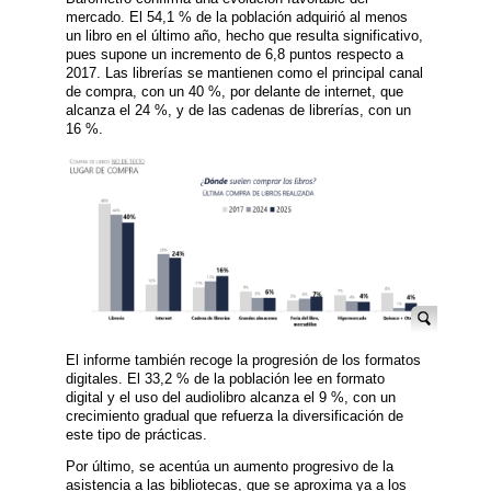
mercado. El 54,1 % de la población adquirió al menos
un libro en el último año, hecho que resulta significativo,
pues supone un incremento de 6,8 puntos respecto a
2017. Las librerías se mantienen como el principal canal
de compra, con un 40 %, por delante de internet, que
alcanza el 24 %, y de las cadenas de librerías, con un
16 %.
El informe también recoge la progresión de los formatos
digitales. El 33,2 % de la población lee en formato
digital y el uso del audiolibro alcanza el 9 %, con un
crecimiento gradual que refuerza la diversificación de
este tipo de prácticas.
Por último, se acentúa un aumento progresivo de la
asistencia a las bibliotecas, que se aproxima ya a los