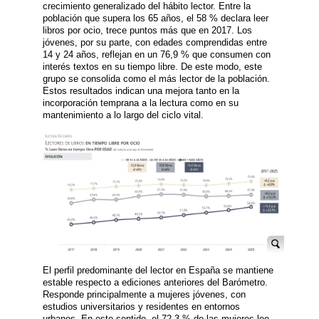
crecimiento generalizado del hábito lector. Entre la
población que supera los 65 años, el 58 % declara leer
libros por ocio, trece puntos más que en 2017. Los
jóvenes, por su parte, con edades comprendidas entre
14 y 24 años, reflejan en un 76,9 % que consumen con
interés textos en su tiempo libre. De este modo, este
grupo se consolida como el más lector de la población.
Estos resultados indican una mejora tanto en la
incorporación temprana a la lectura como en su
mantenimiento a lo largo del ciclo vital.
El perfil predominante del lector en España se mantiene
estable respecto a ediciones anteriores del Barómetro.
Responde principalmente a mujeres jóvenes, con
estudios universitarios y residentes en entornos
urbanos. En este sentido, el 72,3 % de las mujeres lee