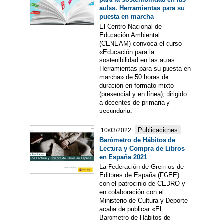
aulas. Herramientas para su
puesta en marcha
El Centro Nacional de
Educación Ambiental
(CENEAM) convoca el curso
«Educación para la
sostenibilidad en las aulas.
Herramientas para su puesta en
marcha» de 50 horas de
duración en formato mixto
(presencial y en línea), dirigido
a docentes de primaria y
secundaria.
Publicaciones
10/03/2022
Barómetro de Hábitos de
Lectura y Compra de Libros
en España 2021
La Federación de Gremios de
Editores de España (FGEE)
con el patrocinio de CEDRO y
en colaboración con el
Ministerio de Cultura y Deporte
acaba de publicar «El
Barómetro de Hábitos de