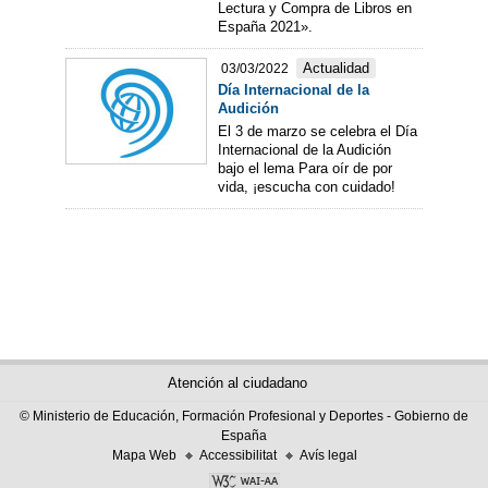
Lectura y Compra de Libros en
España 2021».
Actualidad
03/03/2022
Día Internacional de la
Audición
El 3 de marzo se celebra el Día
Internacional de la Audición
bajo el lema Para oír de por
vida, ¡escucha con cuidado!
Atención al ciudadano
© Ministerio de Educación, Formación Profesional y Deportes - Gobierno de
España
Mapa Web
Accessibilitat
Avís legal