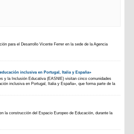
ión para el Desarrollo Vicente Ferrer en la sede de la Agencia
educación inclusiva en Portugal, Italia y España»
s y la Inclusión Educativa (EASNIE) visitan cinco comunidades
ión inclusiva en Portugal, Italia y España», que forma parte de la
n la construcción del Espacio Europeo de Educación, durante la