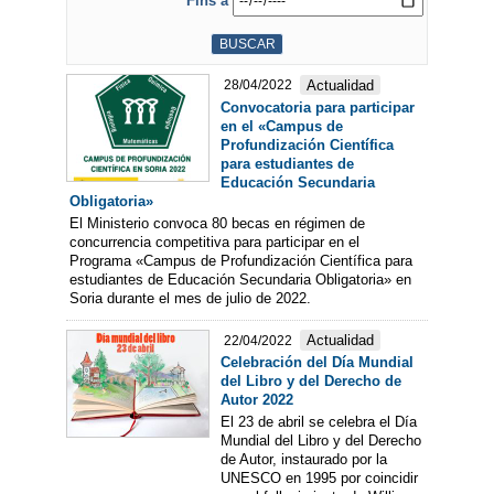
Fins a
Actualidad
28/04/2022
Convocatoria para participar
en el «Campus de
Profundización Científica
para estudiantes de
Educación Secundaria
Obligatoria»
El Ministerio convoca 80 becas en régimen de
concurrencia competitiva para participar en el
Programa «Campus de Profundización Científica para
estudiantes de Educación Secundaria Obligatoria» en
Soria durante el mes de julio de 2022.
Actualidad
22/04/2022
Celebración del Día Mundial
del Libro y del Derecho de
Autor 2022
El 23 de abril se celebra el Día
Mundial del Libro y del Derecho
de Autor, instaurado por la
UNESCO en 1995 por coincidir